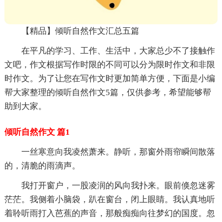
【精品】倾听自然作文汇总五篇
在平凡的学习、工作、生活中，大家总少不了接触作
文吧，作文根据写作时限的不同可以分为限时作文和非限
时作文。为了让您在写作文时更加简单方便，下面是小编
帮大家整理的倾听自然作文5篇，仅供参考，希望能够帮
助到大家。
倾听自然作文 篇1
一丝寒意向我凌然萧来。静听，那窗外雨帘瞬间散落
的，清脆的雨滴声。
我打开窗户，一股凌润的风向我扑来。眼前倏忽迷雾
茫茫。我侧着小脑袋，趴在窗台，闭上眼睛。我认真地听
着聆听雨打入芭蕉的声音，那般痴痴向往梦幻的国度。忽