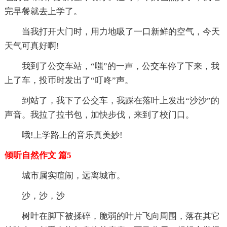
完早餐就去上学了。
当我打开大门时，用力地吸了一口新鲜的空气，今天
天气可真好啊!
我到了公交车站，“嗤”的一声，公交车停了下来，我
上了车，投币时发出了“叮咚”声。
到站了，我下了公交车，我踩在落叶上发出“沙沙”的
声音。我拉了拉书包，加快步伐，来到了校门口。
哦!上学路上的音乐真美妙!
倾听自然作文 篇5
城市属实喧闹，远离城市。
沙，沙，沙
树叶在脚下被揉碎，脆弱的叶片飞向周围，落在其它