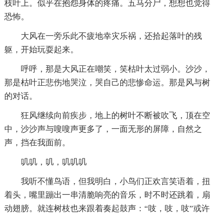
枝叶上。似乎在抱怨身体的疼痛。五马分尸，想想也觉得
恐怖。
大风在一旁乐此不疲地幸灾乐祸，还拾起落叶的残
躯，开始玩耍起来。
呼呼，那是大风正在嘲笑，笑枯叶太过弱小。沙沙，
那是枯叶正悲伤地哭泣，哭自己的悲惨命运。那是风与树
的对话。
狂风继续向前疾步，地上的树叶不断被吹飞，顶在空
中，沙沙声与嗖嗖声更多了，一面无形的屏障，自然之
声，挡在我面前。
叽叽，叽，叽叽叽
我听不懂鸟语，但我明白，小鸟们正欢言笑语着，扭
着头，嘴里蹦出一串清脆响亮的音乐，时不时还跳着，扇
动翅膀。就连树枝也来跟着奏起鼓声：“吱，吱，吱”或许