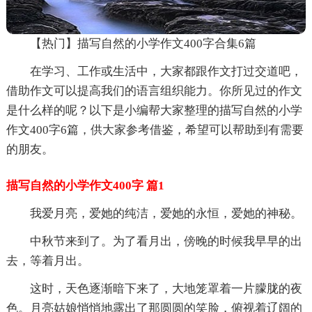
【热门】描写自然的小学作文400字合集6篇
在学习、工作或生活中，大家都跟作文打过交道吧，
借助作文可以提高我们的语言组织能力。你所见过的作文
是什么样的呢？以下是小编帮大家整理的描写自然的小学
作文400字6篇，供大家参考借鉴，希望可以帮助到有需要
的朋友。
描写自然的小学作文400字 篇1
我爱月亮，爱她的纯洁，爱她的永恒，爱她的神秘。
中秋节来到了。为了看月出，傍晚的时候我早早的出
去，等着月出。
这时，天色逐渐暗下来了，大地笼罩着一片朦胧的夜
色。月亮姑娘悄悄地露出了那圆圆的笑脸，俯视着辽阔的