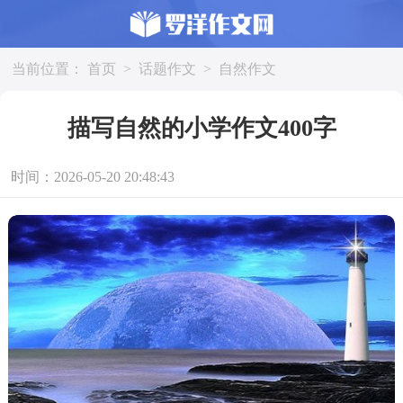
当前位置：
首页
>
话题作文
>
自然作文
描写自然的小学作文400字
时间：2026-05-20 20:48:43