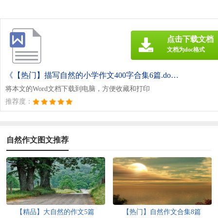
点击下载文档
文档为doc格式
《【热门】描写自然的小学作文400字合集6篇.doc》
将本文的Word文档下载到电脑，方便收藏和打印
推荐度：
自然作文图文推荐
【精品】大自然的作文5篇
【热门】自然作文合集8篇