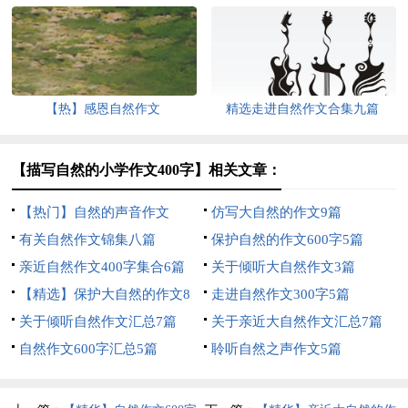
【热】感恩自然作文
精选走进自然作文合集九篇
【描写自然的小学作文400字】相关文章：
【热门】自然的声音作文
仿写大自然的作文9篇
有关自然作文锦集八篇
保护自然的作文600字5篇
亲近自然作文400字集合6篇
关于倾听大自然作文3篇
【精选】保护大自然的作文8
走进自然作文300字5篇
篇
关于倾听自然作文汇总7篇
关于亲近大自然作文汇总7篇
自然作文600字汇总5篇
聆听自然之声作文5篇