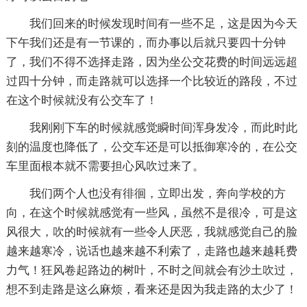
我们回来的时候发现时间有一些不足，这是因为今天
下午我们还是有一节课的，而办事以后就只要四十分钟
了，我们不得不选择走路，因为坐公交花费的时间远远超
过四十分钟，而走路就可以选择一个比较近的路段，不过
在这个时候就没有公交车了！
我刚刚下车的时候就感觉瞬时间浑身发冷，而此时此
刻的温度也降低了，公交车还是可以抵御寒冷的，在公交
车里面根本就不需要担心风吹过来了。
我们两个人也没有徘徊，立即出发，奔向学校的方
向，在这个时候就感觉有一些风，虽然不是很冷，可是这
风很大，吹的时候就有一些令人厌恶，我就感觉自己的脸
越来越寒冷，说话也越来越不利索了，走路也越来越耗费
力气！狂风卷起路边的树叶，不时之间就会有沙土吹过，
想不到走路是这么麻烦，看来还是因为我走路的太少了！