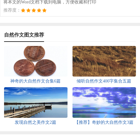
将本文的Word文档下载到电脑，方便收藏和打印
推荐度：
自然作文图文推荐
神奇的大自然作文合集6篇
倾听自然作文400字集合五篇
发现自然之美作文2篇
【推荐】奇妙的大自然作文3篇