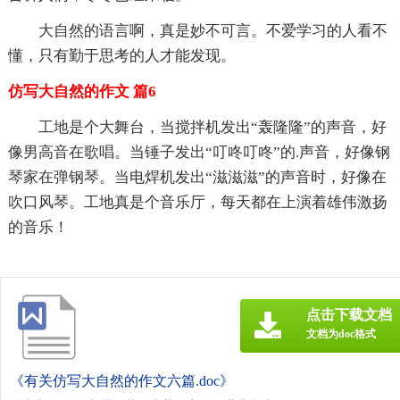
大自然的语言啊，真是妙不可言。不爱学习的人看不
懂，只有勤于思考的人才能发现。
仿写大自然的作文 篇6
工地是个大舞台，当搅拌机发出“轰隆隆”的声音，好
像男高音在歌唱。当锤子发出“叮咚叮咚”的.声音，好像钢
琴家在弹钢琴。当电焊机发出“滋滋滋”的声音时，好像在
吹口风琴。工地真是个音乐厅，每天都在上演着雄伟激扬
的音乐！
点击下载文档
文档为doc格式
《有关仿写大自然的作文六篇.doc》