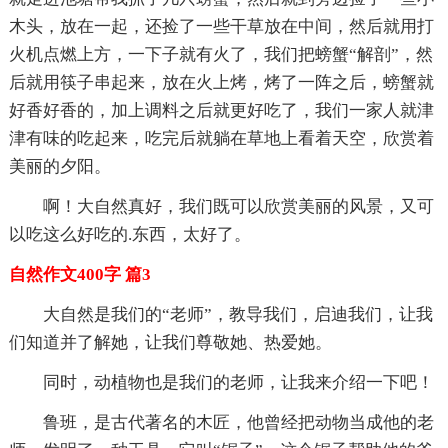
木头，放在一起，还捡了一些干草放在中间，然后就用打
火机点燃上方，一下子就有火了，我们把螃蟹“解剖”，然
后就用筷子串起来，放在火上烤，烤了一阵之后，螃蟹就
好香好香的，加上调料之后就更好吃了，我们一家人就津
津有味的吃起来，吃完后就躺在草地上看着天空，欣赏着
美丽的夕阳。
啊！大自然真好，我们既可以欣赏美丽的风景，又可
以吃这么好吃的.东西，太好了。
自然作文400字 篇3
大自然是我们的“老师”，教导我们，启迪我们，让我
们知道并了解她，让我们尊敬她、热爱她。
同时，动植物也是我们的老师，让我来介绍一下吧！
鲁班，是古代著名的木匠，他曾经把动物当成他的老