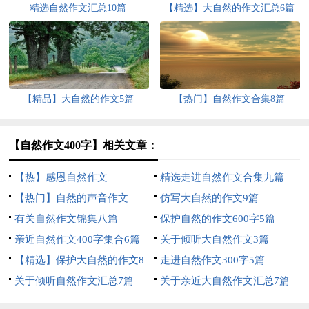
精选自然作文汇总10篇
【精选】大自然的作文汇总6篇
【精品】大自然的作文5篇
【热门】自然作文合集8篇
【自然作文400字】相关文章：
【热】感恩自然作文
精选走进自然作文合集九篇
【热门】自然的声音作文
仿写大自然的作文9篇
有关自然作文锦集八篇
保护自然的作文600字5篇
亲近自然作文400字集合6篇
关于倾听大自然作文3篇
【精选】保护大自然的作文8
走进自然作文300字5篇
篇
关于倾听自然作文汇总7篇
关于亲近大自然作文汇总7篇