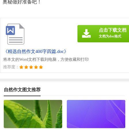
奥秘做好准备吧！
点击下载文档
文档为doc格式
《精选自然作文400字四篇.doc》
将本文的Word文档下载到电脑，方便收藏和打印
推荐度：
自然作文图文推荐