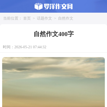
当前位置：
首页
>
话题作文
>
自然作文
自然作文400字
时间：2026-05-21 07:44:32