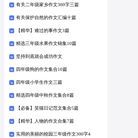
有关二年级家乡作文300字三篇
有关保护自然的作文汇编十篇
【精华】难过的事作文3篇
精选三年级水果作文锦集10篇
坚持到底就会成功作文
四年级狗的作文集合10篇
四年级小学生作文三篇
精选四年级中秋作文集合8篇
【必备】笑猫日记范文集合5篇
【精华】人物的作文合集7篇
实用的美丽的校园三年级作文300字4