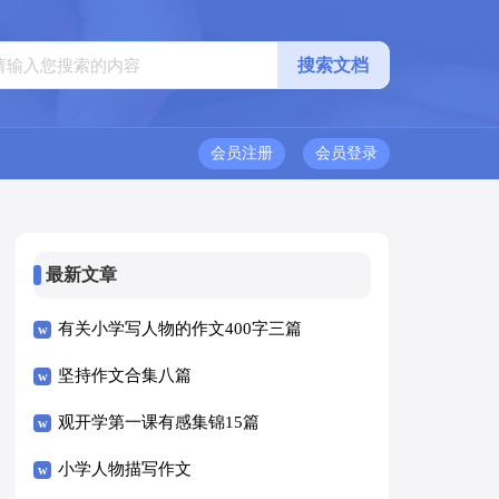
会员注册
会员登录
最新文章
有关小学写人物的作文400字三篇
坚持作文合集八篇
观开学第一课有感集锦15篇
小学人物描写作文