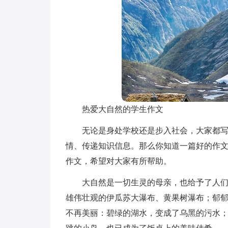
热爱大自然的学生作文
无论是身处学校还是步入社会，大家都
情、传递知识信息。那么你知道一篇好的作
作文，希望对大家有所帮助。
大自然是一切生灵的母亲，也给予了人
雄伟壮观的伊瓜苏大瀑布、黄果树瀑布；郁
不再美丽：碧绿的湖水，变成了乌黑的污水