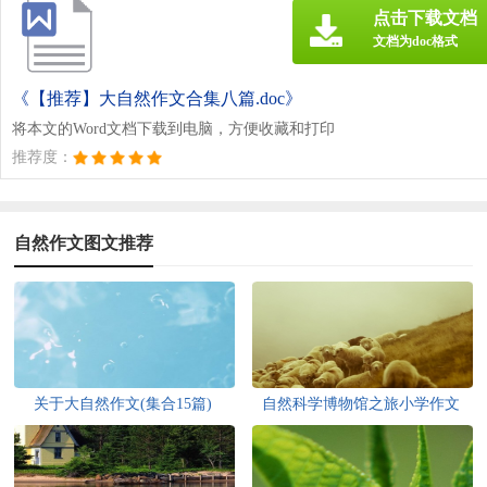
点击下载文档
文档为doc格式
《【推荐】大自然作文合集八篇.doc》
将本文的Word文档下载到电脑，方便收藏和打印
推荐度：
自然作文图文推荐
关于大自然作文(集合15篇)
自然科学博物馆之旅小学作文