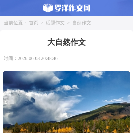
当前位置：
首页
>
话题作文
>
自然作文
大自然作文
时间：2026-06-03 20:48:46