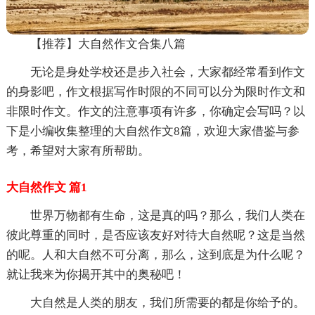
【推荐】大自然作文合集八篇
无论是身处学校还是步入社会，大家都经常看到作文
的身影吧，作文根据写作时限的不同可以分为限时作文和
非限时作文。作文的注意事项有许多，你确定会写吗？以
下是小编收集整理的大自然作文8篇，欢迎大家借鉴与参
考，希望对大家有所帮助。
大自然作文 篇1
世界万物都有生命，这是真的吗？那么，我们人类在
彼此尊重的同时，是否应该友好对待大自然呢？这是当然
的呢。人和大自然不可分离，那么，这到底是为什么呢？
就让我来为你揭开其中的奥秘吧！
大自然是人类的朋友，我们所需要的都是你给予的。