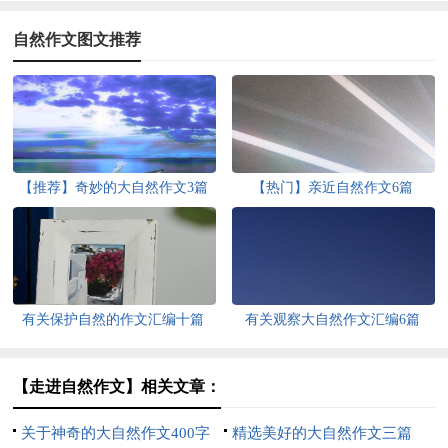
自然作文图文推荐
【推荐】奇妙的大自然作文3篇
【热门】亲近自然作文6篇
有关保护自然的作文汇编十篇
有关观察大自然作文汇编6篇
【走进自然作文】相关文章：
关于神奇的大自然作文400字
精选美好的大自然作文三篇