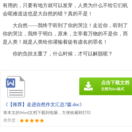
有用的，只要有地方就可以发芽，人类为什么不给它们机
会呢难道这也是大自然的错？真的不是！
大自然——我终于听到了你的哭泣！走近你，听到了
你的哭泣，我终于明白，原来，主宰着万物的不是你，而
是人类！就是人类给你灌输着徒有虚名的罪名！
你的负担太重了，什么时候，才可以解脱呢？
点击下载文档
文档为doc格式
《【推荐】走进自然作文汇总7篇.doc》
将本文的Word文档下载到电脑，方便收藏和打印
推荐度：