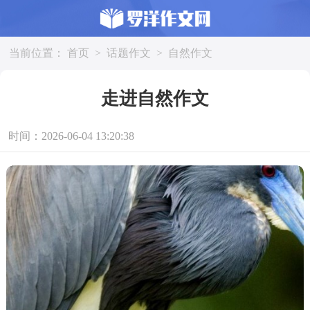
当前位置：
首页
>
话题作文
>
自然作文
走进自然作文
时间：2026-06-04 13:20:38