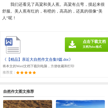
我们还看见了高粱和美人蕉。高粱有点弯，摸起来很
舒服。美人蕉有红的，有橙的，高高的，还真的很像“美
人”呢！
点击下载文档
文档为doc格式
《【精品】亲近大自然作文合集9篇.doc》
将本文的Word文档下载到电脑，方便收藏和打印
推荐度：
自然作文图文推荐