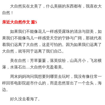
大自然实在太美了，什么美丽的东西都有，我喜欢大
自然！
亲近大自然作文 篇5
如果我们不能像花儿一样感受露珠的清凉与甜美，如
果我们不能像鸟儿一样感受天空的宁静与广阔，那就代表
着我们远离了大自然，这是可怕的。因为如果我们远离了
大自然，就等同于远离了我们自己。
美在自然：芳草萋萋，落英缤纷，山高月小，飞岩横
瀑，水落石出…大自然中充盈着美。
周末妈妈询问我想要到哪里去玩时，我没有像往常一
样回答电影院超市什么的，而是忽然冒出了一个念头，海
边。
好久没去看海了。