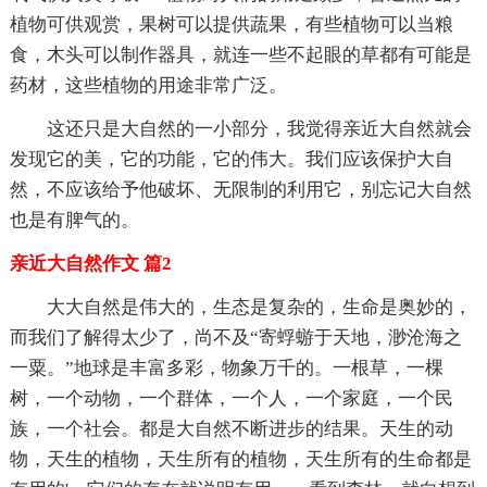
植物可供观赏，果树可以提供蔬果，有些植物可以当粮
食，木头可以制作器具，就连一些不起眼的草都有可能是
药材，这些植物的用途非常广泛。
这还只是大自然的一小部分，我觉得亲近大自然就会
发现它的美，它的功能，它的伟大。我们应该保护大自
然，不应该给予他破坏、无限制的利用它，别忘记大自然
也是有脾气的。
亲近大自然作文 篇2
大大自然是伟大的，生态是复杂的，生命是奥妙的，
而我们了解得太少了，尚不及“寄蜉蝣于天地，渺沧海之
一粟。”地球是丰富多彩，物象万千的。一根草，一棵
树，一个动物，一个群体，一个人，一个家庭，一个民
族，一个社会。都是大自然不断进步的结果。天生的动
物，天生的植物，天生所有的植物，天生所有的生命都是