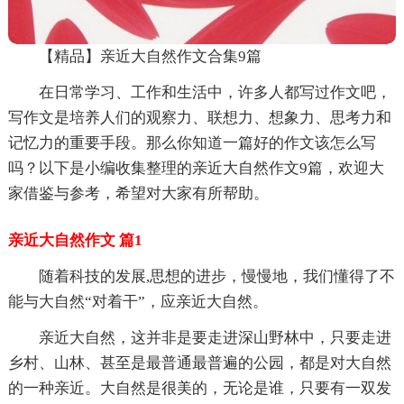
【精品】亲近大自然作文合集9篇
在日常学习、工作和生活中，许多人都写过作文吧，
写作文是培养人们的观察力、联想力、想象力、思考力和
记忆力的重要手段。那么你知道一篇好的作文该怎么写
吗？以下是小编收集整理的亲近大自然作文9篇，欢迎大
家借鉴与参考，希望对大家有所帮助。
亲近大自然作文 篇1
随着科技的发展,思想的进步，慢慢地，我们懂得了不
能与大自然“对着干”，应亲近大自然。
亲近大自然，这并非是要走进深山野林中，只要走进
乡村、山林、甚至是最普通最普遍的公园，都是对大自然
的一种亲近。大自然是很美的，无论是谁，只要有一双发