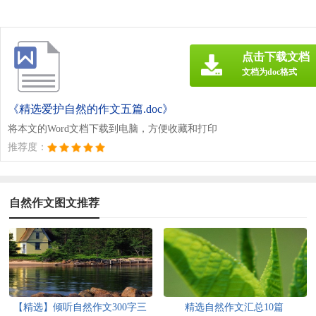
点击下载文档
文档为doc格式
《精选爱护自然的作文五篇.doc》
将本文的Word文档下载到电脑，方便收藏和打印
推荐度：
自然作文图文推荐
【精选】倾听自然作文300字三
精选自然作文汇总10篇