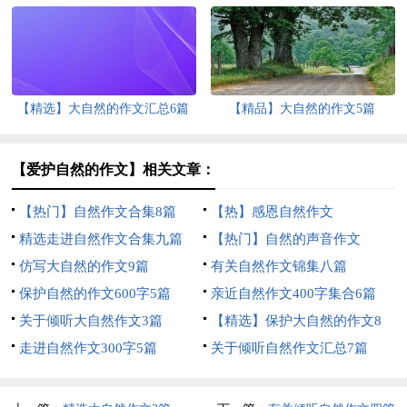
篇
【精选】大自然的作文汇总6篇
【精品】大自然的作文5篇
【爱护自然的作文】相关文章：
【热门】自然作文合集8篇
【热】感恩自然作文
精选走进自然作文合集九篇
【热门】自然的声音作文
仿写大自然的作文9篇
有关自然作文锦集八篇
保护自然的作文600字5篇
亲近自然作文400字集合6篇
关于倾听大自然作文3篇
【精选】保护大自然的作文8
走进自然作文300字5篇
篇
关于倾听自然作文汇总7篇