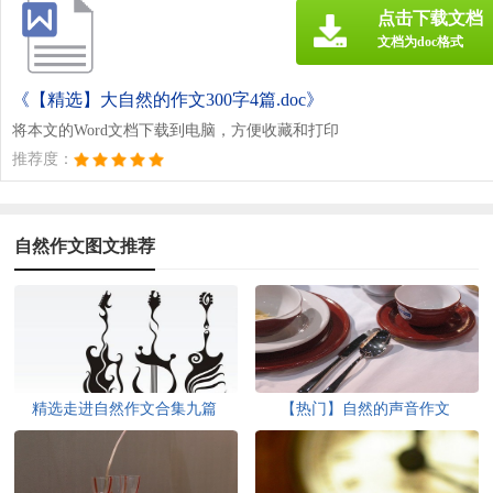
点击下载文档
文档为doc格式
《【精选】大自然的作文300字4篇.doc》
将本文的Word文档下载到电脑，方便收藏和打印
推荐度：
自然作文图文推荐
精选走进自然作文合集九篇
【热门】自然的声音作文