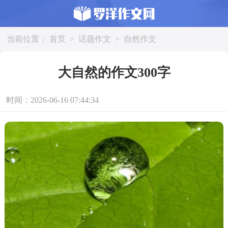
当前位置：
首页
>
话题作文
>
自然作文
大自然的作文300字
时间：2026-06-16 07:44:34