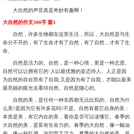
大自然的声音真是奇妙有趣啊！
大自然的作文300字 篇3
自然，许多生物都在这里生活，所以，大自然是与生
命分不开的，有了生命才有了自然，有了自然，才有了生
命。
自然是活力的。自然，是一种心情，更是一种态度。
自然可以让拥有它的`人以最优雅的姿态待人。人正是因
为自然的存在而有了自我;又是因为有了自我，才能以最美
最亮丽的眼光去看待自然。自然是随心的。
自然的美，是任何一种东西都无法比拟的。自然为什
么美?是因为它有许多花吗?不是。自然有着它自身的美：
本质是美，有它内在的美，看你是否可以读懂它。春季的
大自然的美，是富有生命力的。春季的大自然，像一幅油
画，像一杯红酒，浓烈而又活力。夏季的大自然的美，是