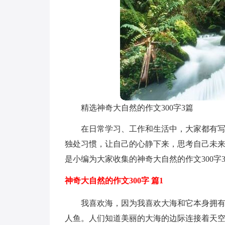
精选神奇大自然的作文300字3篇
在日常学习、工作和生活中，大家都有
独处习惯，让自己的心静下来，思考自己未
是小编为大家收集的神奇大自然的作文300字
神奇大自然的作文300字 篇1
我喜欢海，因为我喜欢大海和它本身拥
人鱼。人们知道美丽的大海的边际连接着天