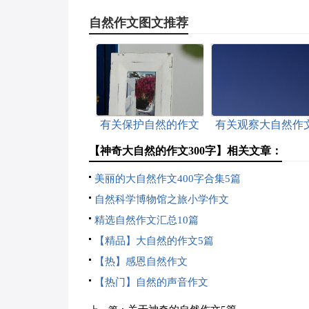
自然作文图文推荐
有关保护自然的作文
有关观察大自然作
汇编十篇
汇编6篇
【神奇大自然的作文300字】相关文章：
美丽的大自然作文400字合集5篇
自然科学博物馆之旅小学作文
精选自然作文汇总10篇
【精品】大自然的作文5篇
【热】感恩自然作文
【热门】自然的声音作文