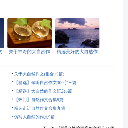
文
关于神奇的大自然作
精选美好的大自然作
文400字八篇
文三篇
关于大自然作文(集合15篇)
【精选】倾听自然作文300字三篇
【精选】大自然的作文汇总6篇
【热门】自然作文合集8篇
精选走进自然作文合集九篇
仿写大自然的作文9篇