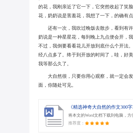
的花，我刚亲近了它一下，它突然收起了笑
花，奶奶说是害羞花，我想了一下，的确有
还有一次，我吹过晚饭去散步，看到有
奶说是一种星星花，每到晚上九点便会开，我
不过，我倒要看看花儿开放到底什么个开法
经八点多了。终于到开放的时间了，哇，好美
我等那么久了。
大自然很，只要你用心观察，就一定会
面，你随处可见。
《精选神奇大自然的作文300字3
将本文的Word文档下载到电脑，
推荐度：