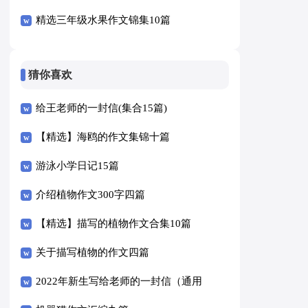
精选三年级水果作文锦集10篇
猜你喜欢
给王老师的一封信(集合15篇)
【精选】海鸥的作文集锦十篇
游泳小学日记15篇
介绍植物作文300字四篇
【精选】描写的植物作文合集10篇
关于描写植物的作文四篇
2022年新生写给老师的一封信（通用