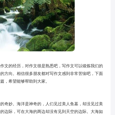
写作文的经历，对作文很是熟悉吧，写作文可以锻炼我们的
来的方向。相信很多朋友都对写作文感到非常苦恼吧，下面
3篇，希望能够帮助到大家。
有的奇妙。海洋是神奇的，人们见过美人鱼墓，却没见过美
空的边际，可在大海的两边却没有见到天空的边际。大海如