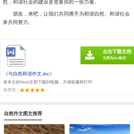
然，和谐社会的建设更需要你的一份力量。
朋友，来吧，让我们共同携手为和谐自然、和谐社会
来共同努力。
点击下载文档
文档为doc格式
《与自然和谐作文.doc》
将本文的Word文档下载到电脑，方便收藏和打印
推荐度：
自然作文图文推荐