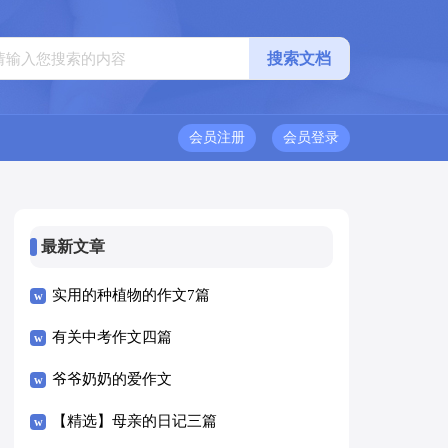
会员注册
会员登录
最新文章
实用的种植物的作文7篇
有关中考作文四篇
爷爷奶奶的爱作文
【精选】母亲的日记三篇