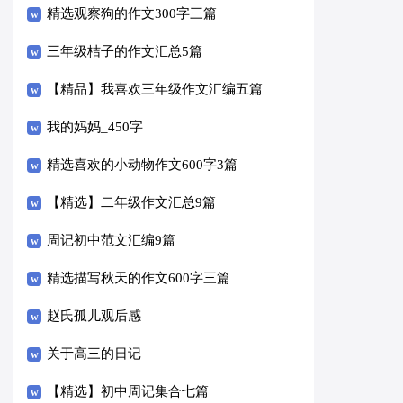
精选观察狗的作文300字三篇
三年级桔子的作文汇总5篇
【精品】我喜欢三年级作文汇编五篇
我的妈妈_450字
精选喜欢的小动物作文600字3篇
【精选】二年级作文汇总9篇
周记初中范文汇编9篇
精选描写秋天的作文600字三篇
赵氏孤儿观后感
关于高三的日记
【精选】初中周记集合七篇