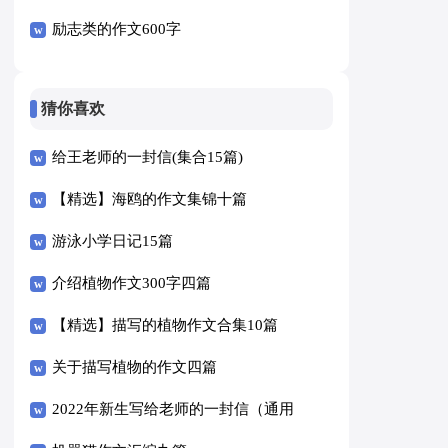
励志类的作文600字
猜你喜欢
给王老师的一封信(集合15篇)
【精选】海鸥的作文集锦十篇
游泳小学日记15篇
介绍植物作文300字四篇
【精选】描写的植物作文合集10篇
关于描写植物的作文四篇
2022年新生写给老师的一封信（通用