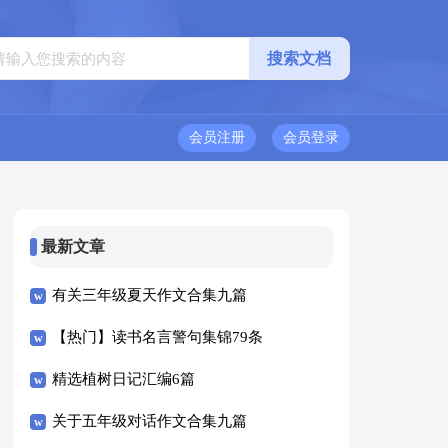
会员注册
会员登录
最新文章
有关三年级夏天作文合集九篇
【热门】读书名言警句集锦79条
精选植树日记汇编6篇
关于五年级对话作文合集九篇