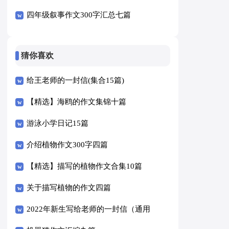
四年级叙事作文300字汇总七篇
猜你喜欢
给王老师的一封信(集合15篇)
【精选】海鸥的作文集锦十篇
游泳小学日记15篇
介绍植物作文300字四篇
【精选】描写的植物作文合集10篇
关于描写植物的作文四篇
2022年新生写给老师的一封信（通用