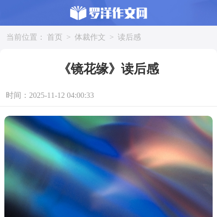
当前位置：
首页
>
体裁作文
>
读后感
《镜花缘》读后感
时间：2025-11-12 04:00:33