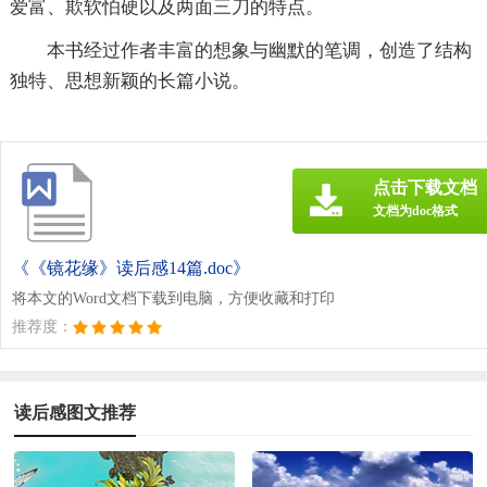
爱富、欺软怕硬以及两面三刀的特点。
本书经过作者丰富的想象与幽默的笔调，创造了结构
独特、思想新颖的长篇小说。
点击下载文档
文档为doc格式
《《镜花缘》读后感14篇.doc》
将本文的Word文档下载到电脑，方便收藏和打印
推荐度：
读后感图文推荐