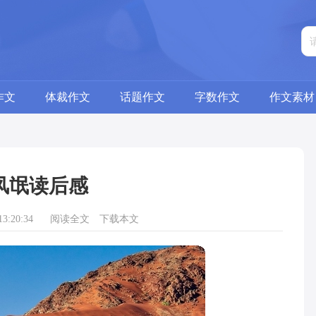
作文
体裁作文
话题作文
字数作文
作文素材
风氓读后感
3:20:34
阅读全文
下载本文