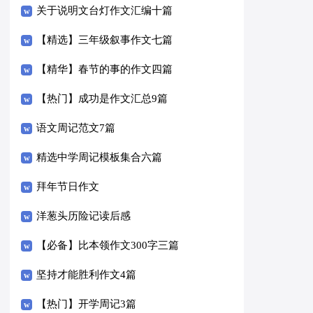
关于说明文台灯作文汇编十篇
【精选】三年级叙事作文七篇
【精华】春节的事的作文四篇
【热门】成功是作文汇总9篇
语文周记范文7篇
精选中学周记模板集合六篇
拜年节日作文
洋葱头历险记读后感
【必备】比本领作文300字三篇
坚持才能胜利作文4篇
【热门】开学周记3篇