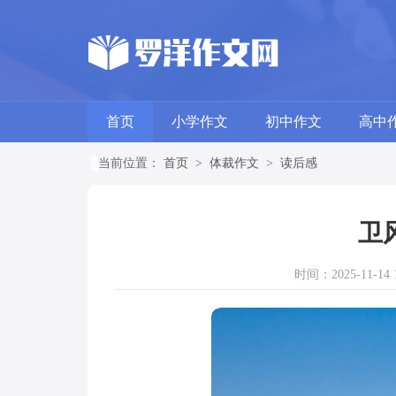
首页
小学作文
初中作文
高中
当前位置：
首页
>
体裁作文
>
读后感
卫
时间：2025-11-14 1