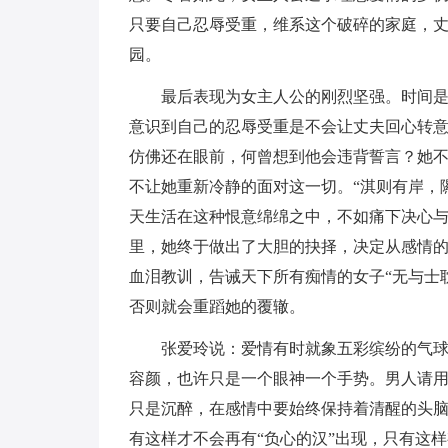
只要自己忍辱受重，维系这个破碎的家庭，
园。
最后表现为女主人公的刚烈坚强。时间
意识到自己的忍辱受重是不会让丈夫回心转
仿佛还在眼前，何曾想到他会违背誓言？她
不让她重新冷静的面对这一切。“淇则有岸，
天生活在这种恨意绵绵之中，不如痛下决心与
里，她终于做出了大胆的抉择，决定从感情
血泪教训，告诫天下所有痴情的女子“无与士
否则就会重蹈她的覆辙。
张爱玲说：爱情有时就象五彩缤纷的气
容颜，也许只是一个眼神一个手势。男人请
只是沉醉，在感情中要始终保持着清醒的头
有这样才不会再有“负心的汉”出现，只有这