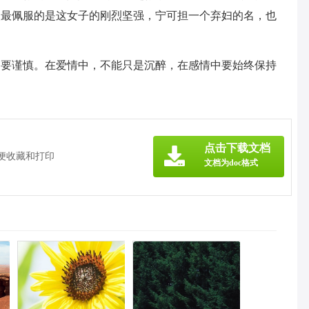
人最佩服的是这女子的刚烈坚强，宁可担一个弃妇的名，也
更要谨慎。在爱情中，不能只是沉醉，在感情中要始终保持
。
点击下载文档
方便收藏和打印
文档为doc格式