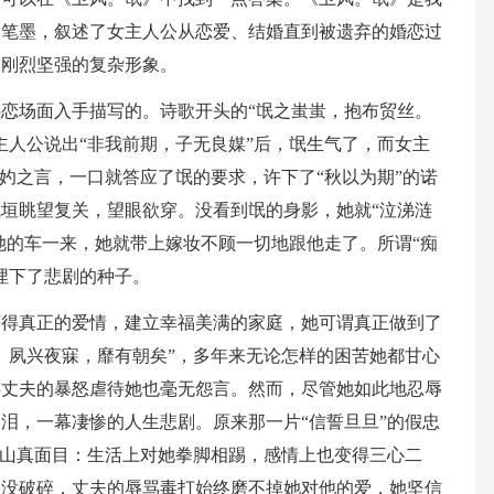
的笔墨，叙述了女主人公从恋爱、结婚直到被遗弃的婚恋过
又刚烈坚强的复杂形象。
恋场面入手描写的。诗歌开头的“氓之蚩蚩，抱布贸丝。
主人公说出“非我前期，子无良媒”后，氓生气了，而女主
媒妁之言，一口就答应了氓的要求，许下了“秋以为期”的诺
垣眺望复关，望眼欲穿。没看到氓的身影，她就“泣涕涟
迎她的车一来，她就带上嫁妆不顾一切地跟他走了。所谓“痴
埋下了悲剧的种子。
获得真正的爱情，建立幸福美满的家庭，她可谓真正做到了
。夙兴夜寐，靡有朝矣”，多年来无论怎样的困苦她都甘心
连丈夫的暴怒虐待她也毫无怨言。然而，尽管她如此地忍辱
泪，一幕凄惨的人生悲剧。原来那一片“信誓旦旦”的假忠
庐山真面目：生活上对她拳脚相踢，感情上也变得三心二
仍没破碎，丈夫的辱骂毒打始终磨不掉她对他的爱，她坚信