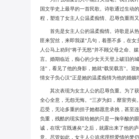
国文学史上最早的一首民歌。诗歌通过生动
程，塑造了女主人公温柔痴情、忍辱负重而
首先是女主人公的温柔痴情。诗歌是从热
匪来贸丝，来即我谋”几句，着墨不多，在女
人公马上劝到“将子无怒”并不顾父母之命、
言。婚期临近，痴心的少女天天登上破旧的城
涟”，看见了他的身影，她就“载笑载言”。
情女子负心汉”正是她的温柔痴情为他的婚姻
其次表现为女主人公的忍辱负重。为了
全心全意，无怨无悔。“三岁为妇，靡室劳矣
忍受，无论多重的担子她都愿意承挑，甚至
负重，残酷的现实留给她的只是一掬辛酸的眼
诚，在氓“言既遂矣”之后，就露出来了他的
意。尽管如此，女主人公追求理想爱情的梦