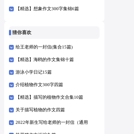
【精选】想象作文300字集锦6篇
猜你喜欢
给王老师的一封信(集合15篇)
【精选】海鸥的作文集锦十篇
游泳小学日记15篇
介绍植物作文300字四篇
【精选】描写的植物作文合集10篇
关于描写植物的作文四篇
2022年新生写给老师的一封信（通用