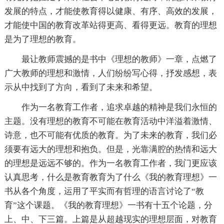
发展的特点，才能使教育得以健康、有序、高效的发展，
才能使中国的教育改革站得更高、看得更远。教育的理想
是为了理想的教育。
最让教师震撼的是书中《理想的教师》一章，点燃了
广大教师的理想和激情，人们纷纷写心得，抒发感想，表
示从中找到了方向，看到了未来和希望。
作为一名教育工作者，追求卓越的精神是我们永恒的
主题。没有理想的教育不可能在教育活动中洋溢着激情、
诗意，也不可能有优质的教育。为了未来的教育，我们必
须要有远大的理想和抱负。但是，光靠满腔的热情和远大
的理想是远远不够的。作为一名教育工作者，我门更应该
认真思考，什么是教育教育为了什么《我的教育理想》一
书从各个角度，运用了平实而有哲理的语言讨论了“教
育”这个课题。《我的教育理想》一书有十五个论题，分
上、中、下三篇。上篇是从超越现实的理想层面，对教育