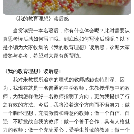
《我的教育理想》读后感
当赏读完一本名著后，你有什么体会呢？此时需要认
真思考读后感如何写了哦。到底应如何写读后感呢？以下
是小编为大家收集的《我的教育理想》读后感，欢迎大家
借鉴与参考，希望对大家有所帮助。
《我的教育理想》读后感1
我对朱教授所追求的理想的教师感触也特别深。因
为，我现在就是一名普通的中学教师，朱教授理想中的教
师，为我怎样做好一名教师指明了方向，更为我提供了行
之有效的方法。今后，我将沿着这个方向而不懈努力：做
一个胸怀理想，充满激情和诗意的教师；做一个自信、自
强、不断挑战自我的教师；做一个善于合作，具有人格魅
力的教师；做一个充满爱心，受学生尊敬的教师；做一个