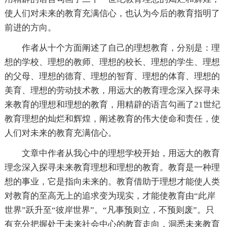
使人们对未来的教育充满信心，也认为今后的教育指明了
前进的方向。
作者从十个方面阐述了自己的理想教育，分别是：理
想的学校、理想的教师、理想的校长、理想的学生、理想
的父母、理想的德育、理想的智育、理想的体育、理想的
美育、理想的劳动技术教，用远大的教育理念深入探寻未
来教育的理想和理想的教育，用精辟的语言勾画了21世纪
教育理想的灿烂和辉煌，阐述教育的伟大使命和责任，使
人们对未来的教育充满信心。
文章中作者从我心中的理想学校开始，用远大的教育
理念深入探寻未来教育理想和理想的教育。教育是一种理
想的事业，它是指向未来的。教育借助于理想才能使人类
对教育的至高无上的追求变为现实，才能使教育由“此岸
世界”跃升至“彼岸世界”。“凡事预则立，不预则废”。只
有充分把握处于未来社会中心的教育走向，洞悉未来教育