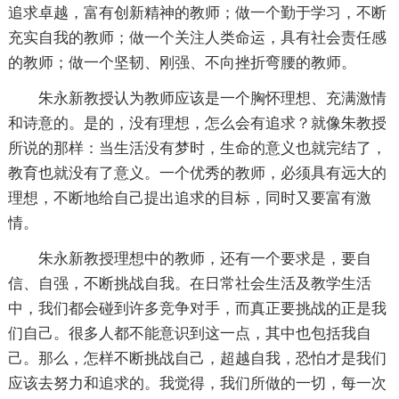
追求卓越，富有创新精神的教师；做一个勤于学习，不断
充实自我的教师；做一个关注人类命运，具有社会责任感
的教师；做一个坚韧、刚强、不向挫折弯腰的教师。
朱永新教授认为教师应该是一个胸怀理想、充满激情
和诗意的。是的，没有理想，怎么会有追求？就像朱教授
所说的那样：当生活没有梦时，生命的意义也就完结了，
教育也就没有了意义。一个优秀的教师，必须具有远大的
理想，不断地给自己提出追求的目标，同时又要富有激
情。
朱永新教授理想中的教师，还有一个要求是，要自
信、自强，不断挑战自我。在日常社会生活及教学生活
中，我们都会碰到许多竞争对手，而真正要挑战的正是我
们自己。很多人都不能意识到这一点，其中也包括我自
己。那么，怎样不断挑战自己，超越自我，恐怕才是我们
应该去努力和追求的。我觉得，我们所做的一切，每一次