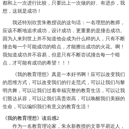
都和上一次进行比较，只要比上一次做的好、有进步，我
想，这就是成功！
我还特别欣赏朱教授说的这句话：一名理想的教师，
应该不断地追求成功，设计成功，更重要的是撞击成功。
因为人来到世上并不知道他会成为什么样的人，只有不断
撞击每一个可能成功的暗点，才能擦出成功的火花。啊！
我知道成功并不容易，但是只有不断尝试撞击每一个暗
点，才可能有成功的希望！！！
《我的教育理想》真是一本好书啊！应可以改变我们
的思维方式，可以改变我们的行走范式，可以让我们与黎
明共舞，可以让我们过着幸福完整的教育生活，可以让我
们豁达从容，可以让我们高贵崇高，可以唤醒我们美丽的
生命，可以编织我们有意义的教育生活！
《我的教育理想》读后感2
作为一名教育理论家，朱永新教授的文章平易近人，