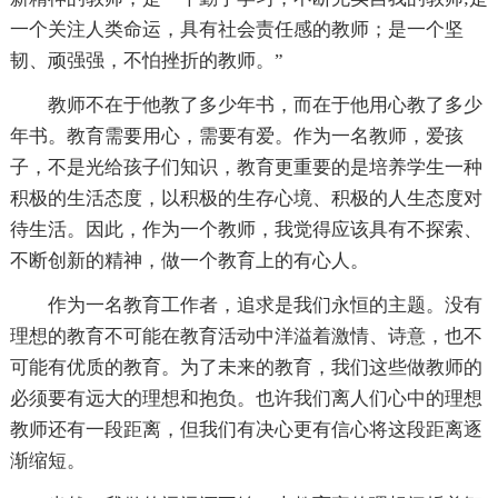
一个关注人类命运，具有社会责任感的教师；是一个坚
韧、顽强强，不怕挫折的教师。”
教师不在于他教了多少年书，而在于他用心教了多少
年书。教育需要用心，需要有爱。作为一名教师，爱孩
子，不是光给孩子们知识，教育更重要的是培养学生一种
积极的生活态度，以积极的生存心境、积极的人生态度对
待生活。因此，作为一个教师，我觉得应该具有不探索、
不断创新的精神，做一个教育上的有心人。
作为一名教育工作者，追求是我们永恒的主题。没有
理想的教育不可能在教育活动中洋溢着激情、诗意，也不
可能有优质的教育。为了未来的教育，我们这些做教师的
必须要有远大的理想和抱负。也许我们离人们心中的理想
教师还有一段距离，但我们有决心更有信心将这段距离逐
渐缩短。