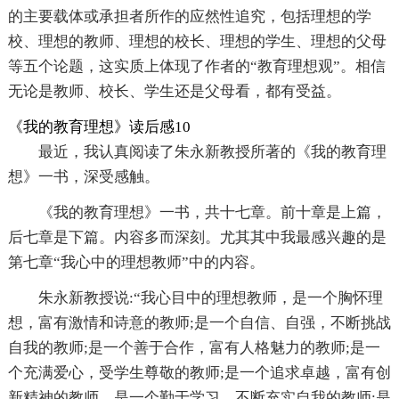
的主要载体或承担者所作的应然性追究，包括理想的学
校、理想的教师、理想的校长、理想的学生、理想的父母
等五个论题，这实质上体现了作者的“教育理想观”。相信
无论是教师、校长、学生还是父母看，都有受益。
《我的教育理想》读后感10
最近，我认真阅读了朱永新教授所著的《我的教育理
想》一书，深受感触。
《我的教育理想》一书，共十七章。前十章是上篇，
后七章是下篇。内容多而深刻。尤其其中我最感兴趣的是
第七章“我心中的理想教师”中的内容。
朱永新教授说:“我心目中的理想教师，是一个胸怀理
想，富有激情和诗意的教师;是一个自信、自强，不断挑战
自我的教师;是一个善于合作，富有人格魅力的教师;是一
个充满爱心，受学生尊敬的教师;是一个追求卓越，富有创
新精神的教师，是一个勤于学习，不断充实自我的教师;是