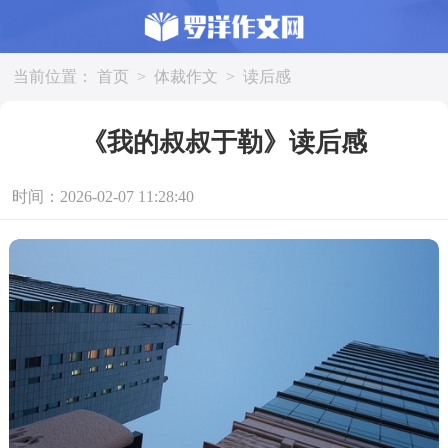
当前位置：
首页
>
体裁作文
>
读后感
《我的叔叔于勒》读后感
时间：2026-02-07 11:28:40