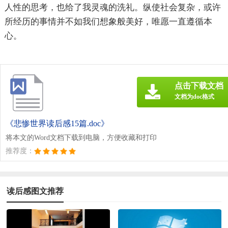
人性的思考，也给了我灵魂的洗礼。纵使社会复杂，或许
所经历的事情并不如我们想象般美好，唯愿一直遵循本
心。
点击下载文档
文档为doc格式
《悲惨世界读后感15篇.doc》
将本文的Word文档下载到电脑，方便收藏和打印
推荐度：
读后感图文推荐