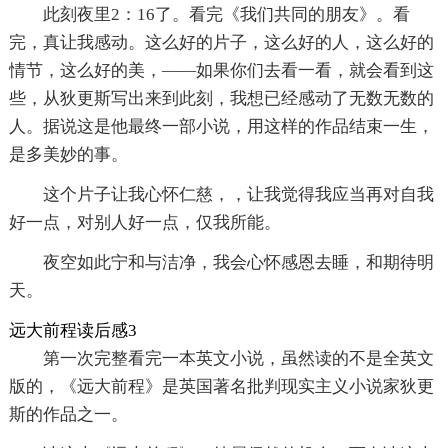
此刻夜里2：16了。看完《我们共同的朋友》。看
完，真让我感动。这么好的片子，这么好的人，这么好的
情节，这么好的美，——如果你们去看一看，就会看到这
些，从狄更斯写出来到此刻，我想已经感动了无数无数的
人。据说这是他最终一部小说，用这样的作品结束一生，
是多美妙的事。
这个片子让我心怀仁慈，，让我觉得我应当再对自我
好一点，对别人好一点，仅我所能。
夜空如此宁和与洁净，我会心怀感恩去睡，和期待明
天。
远大前程读后感3
第一次完整看完一本英文小说，虽然读的不是全英文
版的，《远大前程》是英国著名批判现实主义小说家狄更
斯的作品之一。