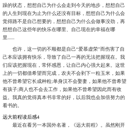
躁的状态，想想自己为什么会走到今天的地步，想想自己
的人生到现在为止为什么还没有目标，想想自己为什么会
觉得路不是自己想要的，想想自己为什么会做事没劲，再
想想自己这些年的快乐在哪里、自己现在的幸福在哪
里......
也许，这一切的不顺都是自己“爱慕虚荣”而伤害了自
己本应该拥有快乐，导致了自己一再的无法把握现在。我
们应该把握现在，常怀感恩，让自己内心强大起来。这世
上的一切都借希望而完成，农夫不会剥下一粒玉米，如果
他不曾希望它长成种粒;单身汉不会娶妻，如果他不曾希望
有孩子;商人也不会去工作，如果他不曾希望因此而有收
益。我真的觉得真本书非常的好，以后我也会加倍努力的
看书的。
远大前程读后感4
最近在看另一本国外名著，《远大前程》。虽然刚开