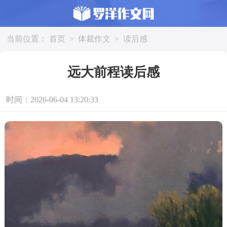
当前位置：
首页
>
体裁作文
>
读后感
远大前程读后感
时间：2026-06-04 13:20:33