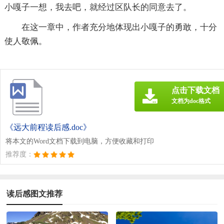
小嘎子一想，我去吧，就经过区队长的同意去了。
在这一章中，作者充分地体现出小嘎子的勇敢，十分
使人敬佩。
点击下载文档
文档为doc格式
《远大前程读后感.doc》
将本文的Word文档下载到电脑，方便收藏和打印
推荐度：
读后感图文推荐