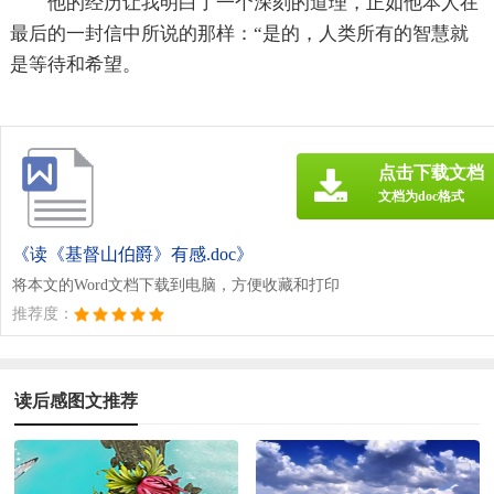
他的经历让我明白了一个深刻的道理，正如他本人在
最后的一封信中所说的那样：“是的，人类所有的智慧就
是等待和希望。
点击下载文档
文档为doc格式
《读《基督山伯爵》有感.doc》
将本文的Word文档下载到电脑，方便收藏和打印
推荐度：
读后感图文推荐