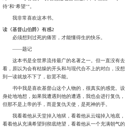
待’和‘希望’”。
我非常喜欢这本书。
读《基督山伯爵》有感2
必须想到过死的痛苦，才能懂得生的快乐。
——题记
这本书是全世界流传最广的名著之一。但一直没有去
看，原以为会有枯燥的开头和与现代合不上的对白，没想
到一读就放不下了，欲罢不能。
书中我是喜欢基督山这个人物的，很真实的感觉。设
身处地地想，如果我遭遇到他的遭遇，我也会进行复仇，
但那不是上帝的手，而是复仇天使，是死神的手。
我看着他从天堂掉入地狱，看着他从云端掉入地底，
看着他从充满希望到彻底绝望，看着他从一个充满朝气的