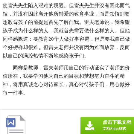
使雷夫先生陷入艰难的境遇。但雷夫先生并没有因此而气
馁，并没有因此离开他所钟爱的教育事业，而是领悟到要
想教育孩子的前提是首先了解自我。雷夫老师说，我希望
孩子成为什么样的人，我就首先需要做什么样的人。但他
同样感慨道：要教育20个人做好事容易，但是要我自己做
个好榜样却很难。但雷夫老师并没有因为难而放弃，反而
以自己的满腔热情不断地感染孩子们。
同样是教师，雷夫老师用自己的行动证实了老师的价
值所在，我要学习他为自己的目标和梦想努力奋斗的精
神，将用真诚之心对待家长，真心对待孩子们，用心做好
每一件事。
点击下载文档
文档为doc格式