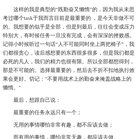
这样的我是典型的“既勤奋又懒惰”的，因为我从未思
考过哪个task于我而言目前是最重要的 ，是今天非做不可
的。我想要的似乎是全部，但是到最后，往往会变成压力
特别大，有时候任务一旦没有完成，会有深深的挫败感。
记得小时候听过一句话“人不可能同时坐上两把椅子”，我
们都很贪心，读后感想要的东西很多很多，但是我们都是
必死的凡人，我们的精力也很有限。所以全部都想得到，
那是不可能的。选择最重要的，然后去不折不扣地执行效
果会更好。切记："不要用战术上的勤奋来掩盖战略上的
懒惰。"
最后，想跟自己说：
最重要的任务永远只有一个；
无用的事情哪怕非常有趣，都不应该去做；
而有用的事情，哪怕非常无趣，都应该去做。