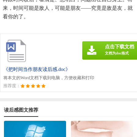
来，时间可能是敌人，可能是朋友——究竟是敌是友，就
看你的了。
点击下载文档
文档为doc格式
《把时间当作朋友读后感.doc》
将本文的Word文档下载到电脑，方便收藏和打印
推荐度：
读后感图文推荐