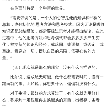
在你面前将是一个崭新的世界。
“需要强调的是，一个人的心智是他的知识和经验的
总和，也包括他的.思考方法和思考模式。因为无论是吸收
知识还是总结经验，都需要经过思考才能得出结论。在此
过程中，他的思考方法和思考模式都会多多少少产生变
化，根据新的知识和经验，或巩固、或调整、或否定、或
重建。看穿这一切，摆脱自己的局限，需要心智的力
量。”
（四）现实就是那么的现实，没有什么可描述的。
比如说，速成绝无可能。做什么都需要时间，没有一
蹴而就的事。比如说，你想要什么，偏偏就没有什么。
对于生活，最好的方式莫过于，有什么就先用好什
么，积累到一定程度再去换能换的东西，出者存，困者
亡。