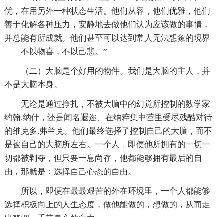
优，在用另外一种状态生活。他们从容，他们优雅，他们
善于化解各种压力，安静地去做他们认为应该做的事情，
并总能有所成就。他们甚至可以达到常人无法想象的境界
——不以物喜，不以己悲。”
（二）大脑是个好用的物件。我们是大脑的主人，并
不是大脑本身。
无论是通过挣扎，不被大脑中的幻觉所控制的数学家
约翰.纳什，还是闻名遐迩、在纳粹集中营里受尽残酷对待
的维克多.弗兰克。他们最终选择了控制自己的大脑，而不
是被自己的大脑所左右。一个人，即便他所拥有的一切一
切都被剥夺，但只要一息尚存，他都能够拥有最后的自
由，那就是：选择自己心态的自由。
所以，即便在最最艰苦的外在环境里，一个人都能够
选择积极向上的人生态度，做他能做的，想做的，从而走