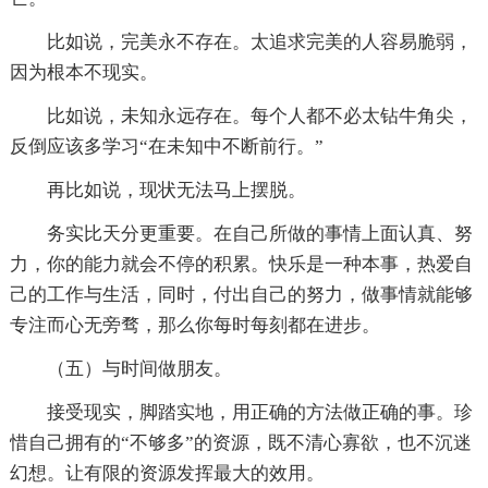
比如说，完美永不存在。太追求完美的人容易脆弱，
因为根本不现实。
比如说，未知永远存在。每个人都不必太钻牛角尖，
反倒应该多学习“在未知中不断前行。”
再比如说，现状无法马上摆脱。
务实比天分更重要。在自己所做的事情上面认真、努
力，你的能力就会不停的积累。快乐是一种本事，热爱自
己的工作与生活，同时，付出自己的努力，做事情就能够
专注而心无旁骛，那么你每时每刻都在进步。
（五）与时间做朋友。
接受现实，脚踏实地，用正确的方法做正确的事。珍
惜自己拥有的“不够多”的资源，既不清心寡欲，也不沉迷
幻想。让有限的资源发挥最大的效用。