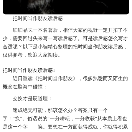
把时间当作朋友读后感
细细品味一本名著后，相信大家的视野一定开拓了不
少，需要回过头来写一写读后感了。可是读后感怎么写才
合适呢？以下是小编精心整理的把时间当作朋友读后感，
仅供参考，欢迎大家阅读。
把时间当作朋友读后感1
近日重读《把时间当作朋友》，很多熟悉而又陌生的
概念在脑海中碰撞：
交换才是硬道理：
速成绝无可能，那该怎么办？答案只有一个
字：“换”。俗话说的“一分耕耘，一分收获”从本质上看也
是这一个字——换。要想在一方面获得成就，你就得积累