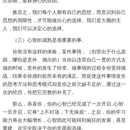
出禁锢，重获身心的自由。
换言之，我们每个人都有自己的思想，而意识到自己
思想的局限性，才可能做出心的选择。我们是大脑的主
人，我们可以决定心的选择。
（三）心智的成熟是很重要的事。
你有没有这样的体验，某件事情，（别管出于什么原
因，哪怕是意外、偶尔的）当你以违背自己一贯的方式去
做的时候，意外的发生了转变。做事情的过程令你觉得挑
战，结果令你感到前所未有的满足。而促使这件事情发生
的思考方法和思考模式却是你之前欠缺不足的，通过这一
次的经历，你把它完整的补充了。
那么，恭喜你，你的心智已经完成了一次开启..心智
一旦开启，它将“上不封顶，下无保底”，之后，你的学习
能力将会大幅增长，心智因此可能得到疯狂的发展，甚至
重建。这完全取决于你的意愿和选择。