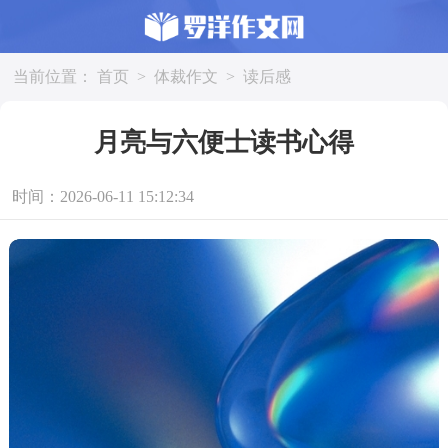
当前位置：
首页
>
体裁作文
>
读后感
月亮与六便士读书心得
时间：2026-06-11 15:12:34