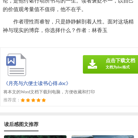
论，是他付诸行动所书写的一生。读者褒贬不一，以自己
的价值观考量值不值得，他不在乎。
作者理性而睿智，只是静静解剖着人性。面对这场精
神与现实的博弈，你选择什么？作者：林香玉
点击下载文档
文档为doc格式
《月亮与六便士读书心得.doc》
将本文的Word文档下载到电脑，方便收藏和打印
推荐度：
读后感图文推荐