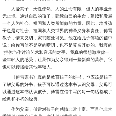
人爱其子，天性使然。人的生命有限，但人的事业永
无止境。通过自己的孩子，延续自己的生命，延续和发展
一个人为社会、祖国和人类所能做的力量。因此，培养孩
子也是对社会、祖国和人类世界的神圣义务和责任。傅雷
教子，情真义切，家书随处可见。他在给儿子傅聪的信中
说：给你写信不是空的唠叨，也不是莫名其妙的。我真的
`把你当作讨论艺术和音乐的对手。我真的很想激发你一
些年轻人的感受，让我作为父亲得到一些新鲜的营养。它
也可以传播给其他年轻人。
《傅雷家书》真的是教育孩子的好书，也应该是孩子
了解父母的好书。孩子可以通过这本书认识父母，父母可
以通过这本书认识孩子。傅雷在信中写的每一句话都成了
经典和不朽的经典。
作为父亲，傅雷对孩子的感情非常丰富。而且他非常