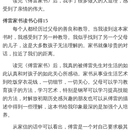
读完《傅雷家书》后，我学了很多做人的大道理，感
受到了亲情的伟大。
傅雷家书读书心得15
每个人都经历过父母的善良和教导。当我读到这本家
书时，我感受到了另一种教导。我似乎找到了另一个父母
的儿子，这是大多数孩子无法理解的。家书就像珍贵的对
话，拉近了我们的距离。
读完《傅雷家书》后，我真的被傅雷先生对生活的如
此认真和对孩子的如此关心所感动。家书从事业生活艺术
到吃饭穿衣花钱，一切细节，一切关心。父母可以学习教
育孩子的方法，学习艺术，特别是钢琴可以学习提高技能
的方法，对解放初期历史感兴趣的朋友也可以从傅雷的描
述中得到一些理解，这本书给我印象最深的是加强个人培
养。
从家信的话中可以看出，傅雷是一个对自己要求极其