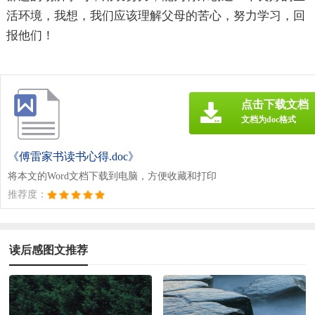
活环境，我想，我们应该理解父母的苦心，努力学习，回
报他们！
点击下载文档
文档为doc格式
《傅雷家书读书心得.doc》
将本文的Word文档下载到电脑，方便收藏和打印
推荐度：
读后感图文推荐