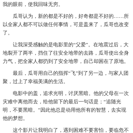
我的眼前，使我回味无穷。
瓜哥认为，新的都是不好的，好奇都是不好的……所
以全家人都不可以做任何事情，可是盖来了，瓜哥也改变
了。
让我深受感触的是电影里的“父爱”。在地震过后，大
地裂开了两半，挡住了往安全地带的去路，瓜哥使出全身
力气，把全家人都扔到了安全地带，自己却困在了原地。
最后，瓜哥用自己的指挥“飞”到了另一边，与家人团
聚，过上了幸福美满的生活。
电影中的盖，追求光明，讨厌黑暗。他的父母在一次
灾难中离他而去，给他留下的最后一句话是；“追随光
明，不要黑暗。”因此他总是动用他所有的智慧，去实现
他的梦想。
这个影片让我明白了，遇到困难不要害怕，要临危不