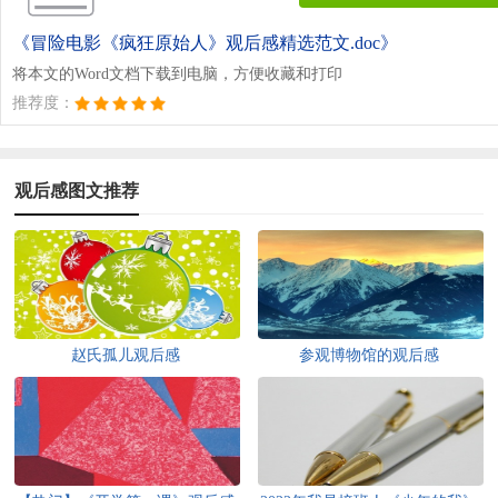
《冒险电影《疯狂原始人》观后感精选范文.doc》
将本文的Word文档下载到电脑，方便收藏和打印
推荐度：
观后感图文推荐
赵氏孤儿观后感
参观博物馆的观后感