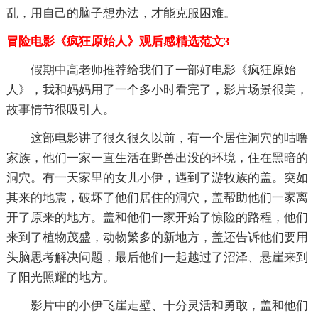
乱，用自己的脑子想办法，才能克服困难。
冒险电影《疯狂原始人》观后感精选范文3
假期中高老师推荐给我们了一部好电影《疯狂原始
人》，我和妈妈用了一个多小时看完了，影片场景很美，
故事情节很吸引人。
这部电影讲了很久很久以前，有一个居住洞穴的咕噜
家族，他们一家一直生活在野兽出没的环境，住在黑暗的
洞穴。有一天家里的女儿小伊，遇到了游牧族的盖。突如
其来的地震，破坏了他们居住的洞穴，盖帮助他们一家离
开了原来的地方。盖和他们一家开始了惊险的路程，他们
来到了植物茂盛，动物繁多的新地方，盖还告诉他们要用
头脑思考解决问题，最后他们一起越过了沼泽、悬崖来到
了阳光照耀的地方。
影片中的小伊飞崖走壁、十分灵活和勇敢，盖和他们