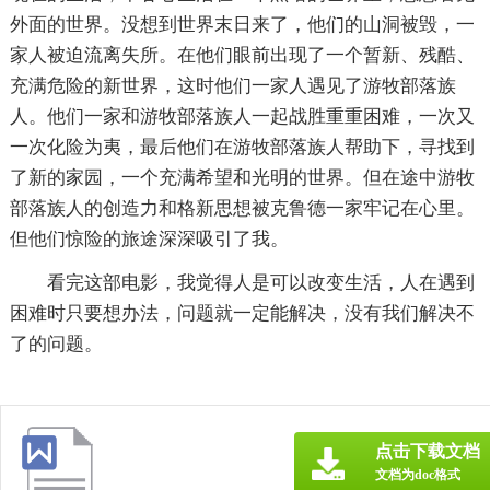
外面的世界。没想到世界末日来了，他们的山洞被毁，一
家人被迫流离失所。在他们眼前出现了一个暂新、残酷、
充满危险的新世界，这时他们一家人遇见了游牧部落族
人。他们一家和游牧部落族人一起战胜重重困难，一次又
一次化险为夷，最后他们在游牧部落族人帮助下，寻找到
了新的家园，一个充满希望和光明的世界。但在途中游牧
部落族人的创造力和格新思想被克鲁德一家牢记在心里。
但他们惊险的旅途深深吸引了我。
看完这部电影，我觉得人是可以改变生活，人在遇到
困难时只要想办法，问题就一定能解决，没有我们解决不
了的问题。
点击下载文档
文档为doc格式