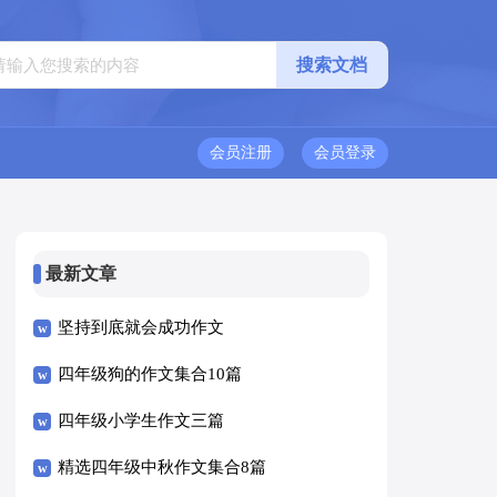
会员注册
会员登录
最新文章
坚持到底就会成功作文
四年级狗的作文集合10篇
四年级小学生作文三篇
精选四年级中秋作文集合8篇