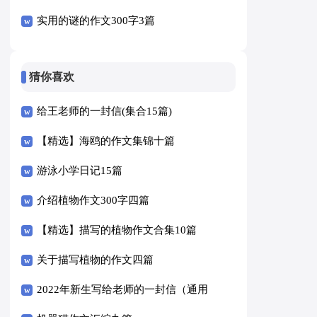
实用的谜的作文300字3篇
猜你喜欢
给王老师的一封信(集合15篇)
【精选】海鸥的作文集锦十篇
游泳小学日记15篇
介绍植物作文300字四篇
【精选】描写的植物作文合集10篇
关于描写植物的作文四篇
2022年新生写给老师的一封信（通用