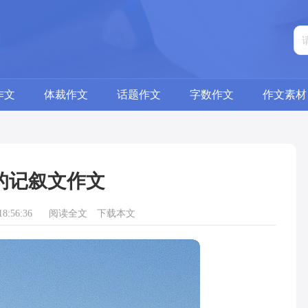
作文
体裁作文
话题作文
字数作文
作文素材
的记叙文作文
8:56:36
阅读全文
下载本文