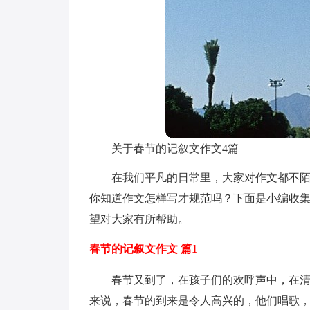
关于春节的记叙文作文4篇
在我们平凡的日常里，大家对作文都不
你知道作文怎样写才规范吗？下面是小编收集
望对大家有所帮助。
春节的记叙文作文 篇1
春节又到了，在孩子们的欢呼声中，在
来说，春节的到来是令人高兴的，他们唱歌