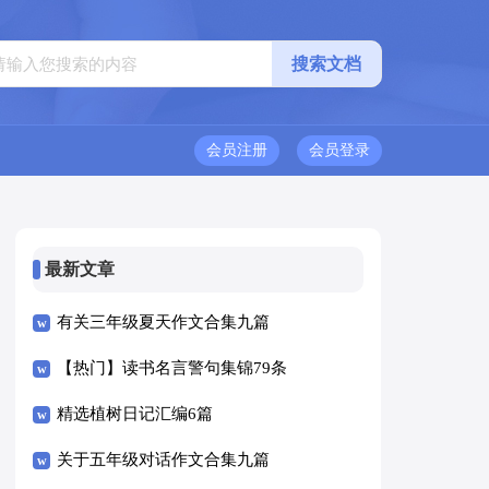
会员注册
会员登录
最新文章
有关三年级夏天作文合集九篇
【热门】读书名言警句集锦79条
精选植树日记汇编6篇
关于五年级对话作文合集九篇