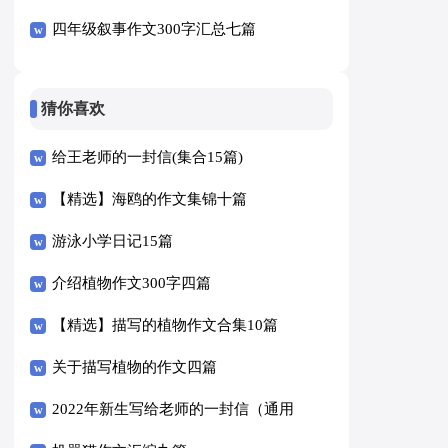
四年级叙事作文300字汇总七篇
猜你喜欢
给王老师的一封信(集合15篇)
【精选】海鸥的作文集锦十篇
游泳小学日记15篇
介绍植物作文300字四篇
【精选】描写的植物作文合集10篇
关于描写植物的作文四篇
2022年新生写给老师的一封信（通用