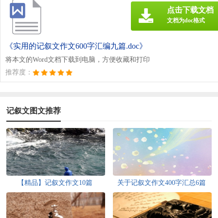
点击下载文档
文档为doc格式
《实用的记叙文作文600字汇编九篇.doc》
将本文的Word文档下载到电脑，方便收藏和打印
推荐度：
记叙文图文推荐
【精品】记叙文作文10篇
关于记叙文作文400字汇总6篇