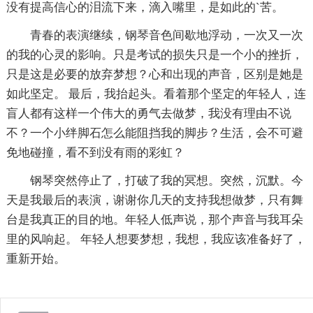
没有提高信心的泪流下来，滴入嘴里，是如此的`苦。
青春的表演继续，钢琴音色间歇地浮动，一次又一次
的我的心灵的影响。只是考试的损失只是一个小的挫折，
只是这是必要的放弃梦想？心和出现的声音，区别是她是
如此坚定。 最后，我抬起头。看着那个坚定的年轻人，连
盲人都有这样一个伟大的勇气去做梦，我没有理由不说
不？一个小绊脚石怎么能阻挡我的脚步？生活，会不可避
免地碰撞，看不到没有雨的彩虹？
钢琴突然停止了，打破了我的冥想。突然，沉默。今
天是我最后的表演，谢谢你几天的支持我想做梦，只有舞
台是我真正的目的地。年轻人低声说，那个声音与我耳朵
里的风响起。 年轻人想要梦想，我想，我应该准备好了，
重新开始。