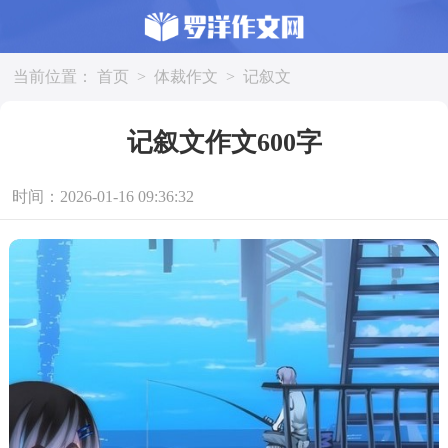
当前位置：
首页
>
体裁作文
>
记叙文
记叙文作文600字
时间：2026-01-16 09:36:32