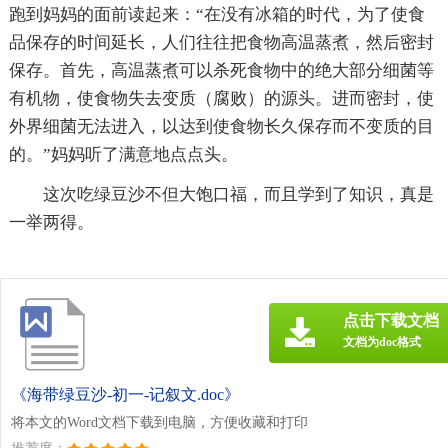
跑到妈妈的面前读起来：“在没有冰箱的时代，为了使食
品保存的时间延长，人们往往把食物高温蒸煮，然后密封
保存。首先，高温蒸煮可以杀死食物中的绝大部分细菌等
有机物，使食物失去变质（腐败）的源头。进而密封，使
外界细菌无法进入，以达到使食物长久保存而不变质的目
的。”妈妈听了满意地点点头。
这次吃绿豆沙不但大饱口福，而且学到了知识，真是
一举两得。
点击下载文档
文档为doc格式
《海带绿豆沙-初一-记叙文.doc》
将本文的Word文档下载到电脑，方便收藏和打印