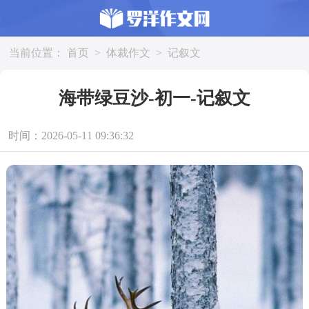
当前位置：
首页
>
体裁作文
>
记叙文
海带绿豆沙-初一-记叙文
时间：2026-05-11 09:36:32