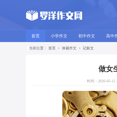
首页
小学作文
初中作文
高中
当前位置：
首页
>
体裁作文
>
记叙文
做女
时间：2026-05-12 1