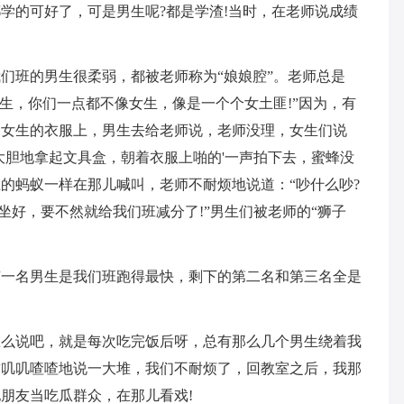
都学的可好了，可是男生呢?都是学渣!当时，在老师说成绩
们班的男生很柔弱，都被老师称为“娘娘腔”。老师总是
生，你们一点都不像女生，像是一个个女土匪!”因为，有
个女生的衣服上，男生去给老师说，老师没理，女生们说
大胆地拿起文具盒，朝着衣服上啪的'一声拍下去，蜜蜂没
的蚂蚁一样在那儿喊叫，老师不耐烦地说道：“吵什么吵?
坐好，要不然就给我们班减分了!”男生们被老师的“狮子
有一名男生是我们班跑得最快，剩下的第二名和第三名全是
怎么说吧，就是每次吃完饭后呀，总有那么几个男生绕着我
前叽叽喳喳地说一大堆，我们不耐烦了，回教室之后，我那
朋友当吃瓜群众，在那儿看戏!