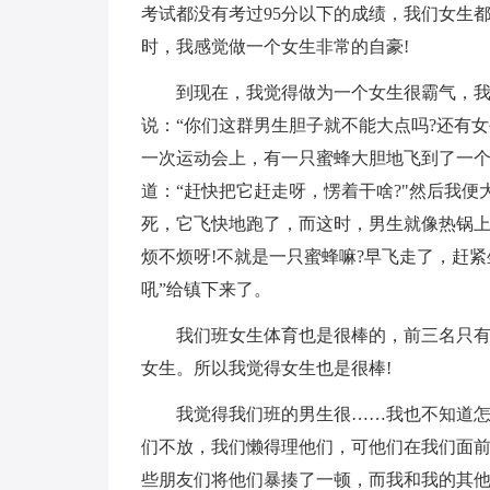
考试都没有考过95分以下的成绩，我们女生
时，我感觉做一个女生非常的自豪!
到现在，我觉得做为一个女生很霸气，我
说：“你们这群男生胆子就不能大点吗?还有女
一次运动会上，有一只蜜蜂大胆地飞到了一
道：“赶快把它赶走呀，愣着干啥?"然后我便
死，它飞快地跑了，而这时，男生就像热锅上
烦不烦呀!不就是一只蜜蜂嘛?早飞走了，赶紧
吼”给镇下来了。
我们班女生体育也是很棒的，前三名只
女生。所以我觉得女生也是很棒!
我觉得我们班的男生很……我也不知道
们不放，我们懒得理他们，可他们在我们面
些朋友们将他们暴揍了一顿，而我和我的其他