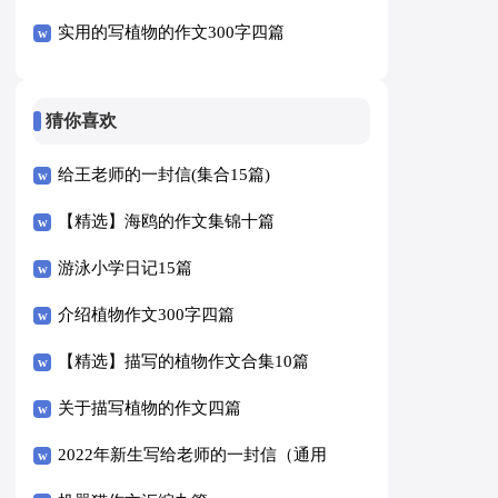
实用的写植物的作文300字四篇
猜你喜欢
给王老师的一封信(集合15篇)
【精选】海鸥的作文集锦十篇
游泳小学日记15篇
介绍植物作文300字四篇
【精选】描写的植物作文合集10篇
关于描写植物的作文四篇
2022年新生写给老师的一封信（通用