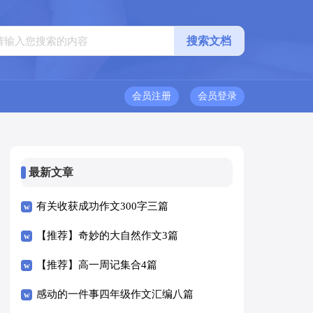
会员注册
会员登录
最新文章
有关收获成功作文300字三篇
【推荐】奇妙的大自然作文3篇
【推荐】高一周记集合4篇
感动的一件事四年级作文汇编八篇