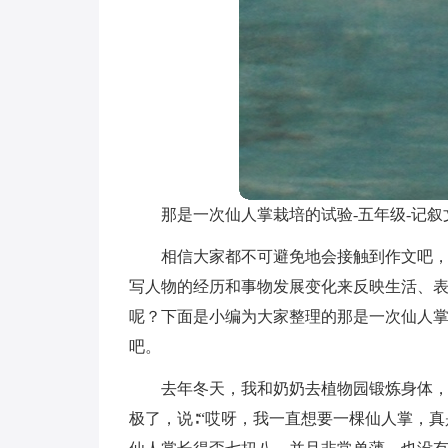
那是一次仙人掌栽培的试验-五年级-记叙
相信大家都不可避免地会接触到作文吧
写人物的经历和事物发展变化来反映生活、
呢？下面是小编为大家整理的那是一次仙人掌
吧。
去年冬天，我和奶奶去植物园锻炼身体
极了，说∶“哎呀，我一直想要一棵仙人掌，真