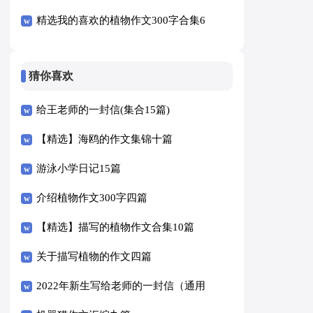
精选我的喜欢的植物作文300字合集6
篇
猜你喜欢
给王老师的一封信(集合15篇)
【精选】海鸥的作文集锦十篇
游泳小学日记15篇
介绍植物作文300字四篇
【精选】描写的植物作文合集10篇
关于描写植物的作文四篇
2022年新生写给老师的一封信（通用