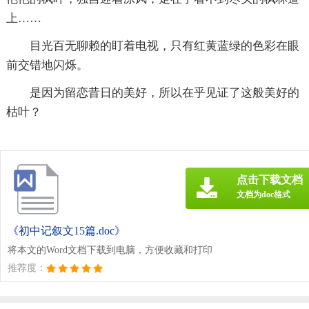
上……
目光百无聊赖的盯着电视，只有红黄蓝绿的色彩在眼
前交错地闪烁。
是因为留恋昔日的美好，所以在乎见证了这般美好的
枯叶？
点击下载文档
文档为doc格式
《初中记叙文15篇.doc》
将本文的Word文档下载到电脑，方便收藏和打印
推荐度：