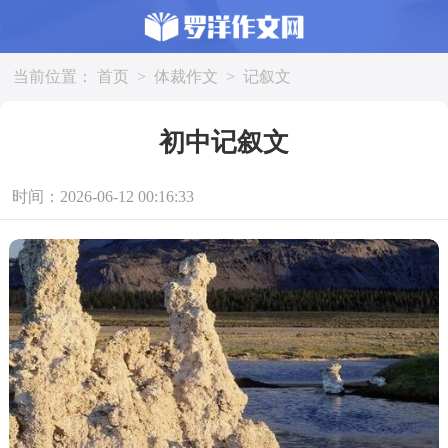
当前位置：
首页
>
体裁作文
>
记叙文
初中记叙文
时间：2026-06-12 00:16:33