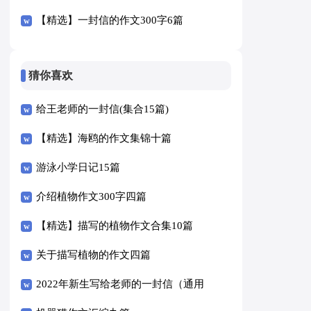
【精选】一封信的作文300字6篇
猜你喜欢
给王老师的一封信(集合15篇)
【精选】海鸥的作文集锦十篇
游泳小学日记15篇
介绍植物作文300字四篇
【精选】描写的植物作文合集10篇
关于描写植物的作文四篇
2022年新生写给老师的一封信（通用