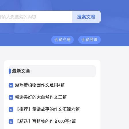
会员注册
会员登录
最新文章
游热带植物园作文通用4篇
精选美好的大自然作文三篇
【推荐】童话故事的作文汇编六篇
【精选】写植物的作文600字4篇