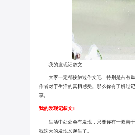
我的发现记叙文
大家一定都接触过作文吧，特别是占有
作者对于生活的真切感受。那么你有了解过
享。
我的发现记叙文1
生活中处处会有发现，只要你有一双善
我这天的发现又诞生了。