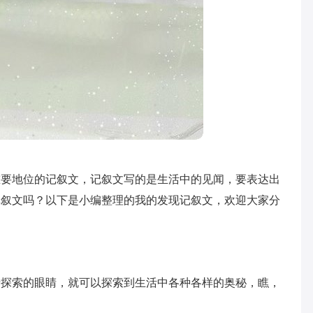
重要地位的记叙文，记叙文写的是生活中的见闻，要表达出
记叙文吗？以下是小编整理的我的发现记叙文，欢迎大家分
于探索的眼睛，就可以探索到生活中各种各样的奥秘，瞧，