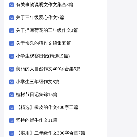
有关事物说明文作文集合8篇
关于三年级爱心作文7篇
关于描写荷花的三年级作文3篇
关于快乐的猫作文锦集五篇
小学生观察日记(精选15篇)
美丽的大自然作文400字合集5篇
小学生三年级作文8篇
植树节日记集锦15篇
【精选】橡皮的作文400字三篇
坚持的蜗牛作文11篇
【实用】二年级作文300字合集7篇