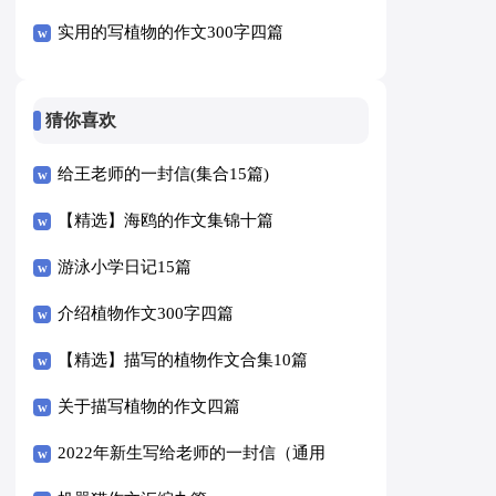
实用的写植物的作文300字四篇
猜你喜欢
给王老师的一封信(集合15篇)
【精选】海鸥的作文集锦十篇
游泳小学日记15篇
介绍植物作文300字四篇
【精选】描写的植物作文合集10篇
关于描写植物的作文四篇
2022年新生写给老师的一封信（通用