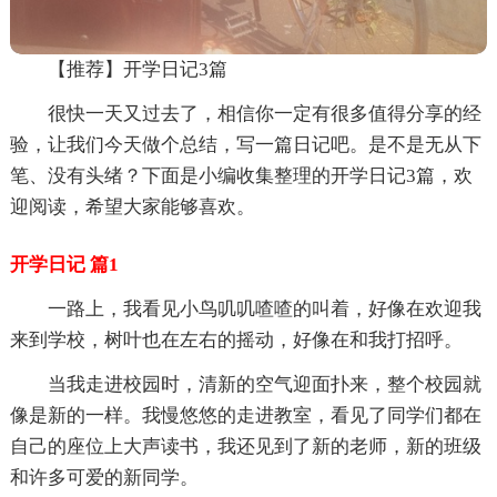
【推荐】开学日记3篇
很快一天又过去了，相信你一定有很多值得分享的经
验，让我们今天做个总结，写一篇日记吧。是不是无从下
笔、没有头绪？下面是小编收集整理的开学日记3篇，欢
迎阅读，希望大家能够喜欢。
开学日记 篇1
一路上，我看见小鸟叽叽喳喳的叫着，好像在欢迎我
来到学校，树叶也在左右的摇动，好像在和我打招呼。
当我走进校园时，清新的空气迎面扑来，整个校园就
像是新的一样。我慢悠悠的走进教室，看见了同学们都在
自己的座位上大声读书，我还见到了新的老师，新的班级
和许多可爱的新同学。