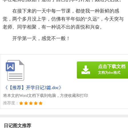
在接下来的一天中每一节课，都使我一种新鲜的感
觉，两个多月没上学，仿佛有半年似的“久远”，今天突与
老师、同学相聚，有一种说不出的喜悦和兴奋。
开学第一天，感觉不一般！
点击下载文档
文档为doc格式
《【推荐】开学日记3篇.doc》
将本文的Word文档下载到电脑，方便收藏和打印
推荐度：
日记图文推荐