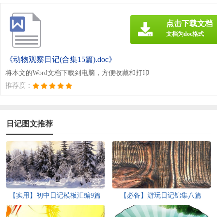
点击下载文档
文档为doc格式
《动物观察日记(合集15篇).doc》
将本文的Word文档下载到电脑，方便收藏和打印
推荐度：
日记图文推荐
【实用】初中日记模板汇编9篇
【必备】游玩日记锦集八篇