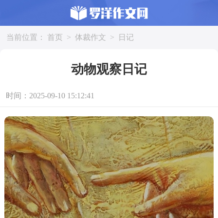
当前位置：
首页
>
体裁作文
>
日记
动物观察日记
时间：2025-09-10 15:12:41