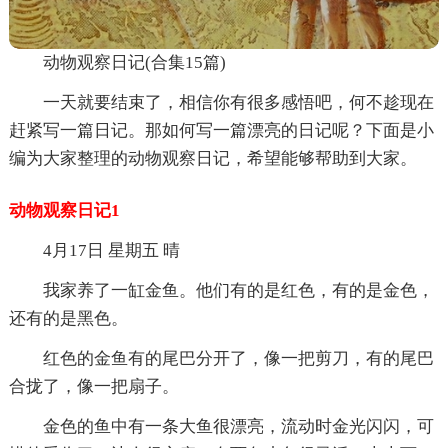
动物观察日记(合集15篇)
一天就要结束了，相信你有很多感悟吧，何不趁现在
赶紧写一篇日记。那如何写一篇漂亮的日记呢？下面是小
编为大家整理的动物观察日记，希望能够帮助到大家。
动物观察日记1
4月17日 星期五 晴
我家养了一缸金鱼。他们有的是红色，有的是金色，
还有的是黑色。
红色的金鱼有的尾巴分开了，像一把剪刀，有的尾巴
合拢了，像一把扇子。
金色的鱼中有一条大鱼很漂亮，流动时金光闪闪，可