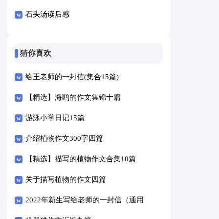
石头汤读后感
猜你喜欢
给王老师的一封信(集合15篇)
【精选】海鸥的作文集锦十篇
游泳小学日记15篇
介绍植物作文300字四篇
【精选】描写的植物作文合集10篇
关于描写植物的作文四篇
2022年新生写给老师的一封信（通用