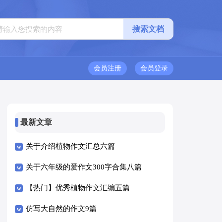
会员注册
会员登录
最新文章
关于介绍植物作文汇总六篇
关于六年级的爱作文300字合集八篇
【热门】优秀植物作文汇编五篇
仿写大自然的作文9篇