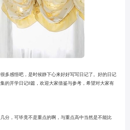
有很多感悟吧，是时候静下心来好好写写日记了。好的日记
集的开学日记8篇，欢迎大家借鉴与参考，希望对大家有
校几分，可毕竟不是重点的啊，与重点高中当然是不能比