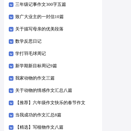
三年级记事作文300字五篇
致广大业主的一封信10篇
关于描写母亲的优美段落
数学反思日记
学打羽毛球周记
新学期新目标周记9篇
我家动物的作文三篇
关于动物的情感作文汇总八篇
【推荐】六年级作文快乐的春节作文
合集6篇
当我成功的作文汇总8篇
【精选】写植物作文八篇