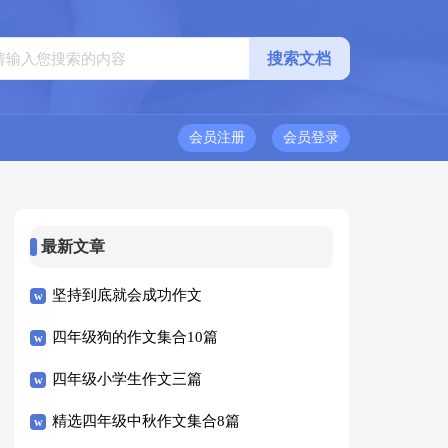
会员注册
会员登录
最新文章
坚持到底就会成功作文
四年级狗的作文集合10篇
四年级小学生作文三篇
精选四年级中秋作文集合8篇