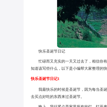
快乐圣诞节日记
忙碌而又充实的一天又过去了，相信你
知道该写些什么，以下是小编帮大家整理的
快乐圣诞节日记1
我最快乐的时候是圣诞节，因为每当圣
去买点好吃的东西来过圣诞节。
晚上，我赶紧点亮家里所有的灯，打开