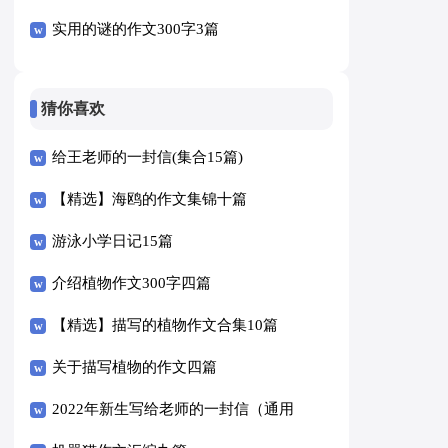
实用的谜的作文300字3篇
猜你喜欢
给王老师的一封信(集合15篇)
【精选】海鸥的作文集锦十篇
游泳小学日记15篇
介绍植物作文300字四篇
【精选】描写的植物作文合集10篇
关于描写植物的作文四篇
2022年新生写给老师的一封信（通用