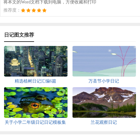
将本文的Word文档下载到电脑，方便收藏和打印
推荐度：
日记图文推荐
精选植树日记汇编6篇
万圣节小学日记
关于小学二年级日记日记模板集
兰花观察日记
合四篇