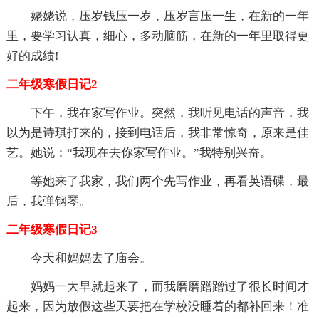
姥姥说，压岁钱压一岁，压岁言压一生，在新的一年
里，要学习认真，细心，多动脑筋，在新的一年里取得更
好的成绩!
二年级寒假日记2
下午，我在家写作业。突然，我听见电话的声音，我
以为是诗琪打来的，接到电话后，我非常惊奇，原来是佳
艺。她说：“我现在去你家写作业。”我特别兴奋。
等她来了我家，我们两个先写作业，再看英语碟，最
后，我弹钢琴。
二年级寒假日记3
今天和妈妈去了庙会。
妈妈一大早就起来了，而我磨磨蹭蹭过了很长时间才
起来，因为放假这些天要把在学校没睡着的都补回来！准