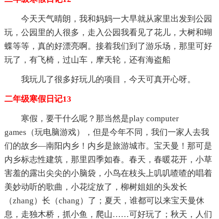
今天天气晴朗，我和妈妈一大早就从家里出发到公园
玩，公园里的人很多，走入公园我看见了花儿，大树和蝴
蝶等等，真的好漂亮啊。接着我们到了游乐场，那里可好
玩了，有飞椅，过山车，摩天轮，还有海盗船
我玩儿了很多好玩儿的项目，今天可真开心呀。
二年级寒假日记13
寒假，要干什么呢？那当然是play computer
games（玩电脑游戏），但是今年不同，我们一家人去我
们的故乡—南阳内乡！内乡是旅游城市。宝天曼！那可是
内乡标志性建筑，那里四季如春。春天，春暖花开，小草
害羞的露出尖尖的小脑袋，小鸟在枝头上叽叽喳喳的唱着
美妙动听的歌曲，小花绽放了，柳树姐姐的头发长
（zhang）长（chang）了；夏天，谁都可以来宝天曼休
息，走独木桥，抓小鱼，爬山……可好玩了；秋天，人们