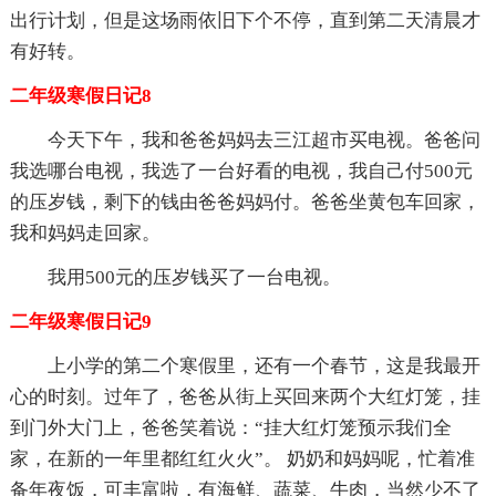
出行计划，但是这场雨依旧下个不停，直到第二天清晨才
有好转。
二年级寒假日记8
今天下午，我和爸爸妈妈去三江超市买电视。爸爸问
我选哪台电视，我选了一台好看的电视，我自己付500元
的压岁钱，剩下的钱由爸爸妈妈付。爸爸坐黄包车回家，
我和妈妈走回家。
我用500元的压岁钱买了一台电视。
二年级寒假日记9
上小学的第二个寒假里，还有一个春节，这是我最开
心的时刻。过年了，爸爸从街上买回来两个大红灯笼，挂
到门外大门上，爸爸笑着说：“挂大红灯笼预示我们全
家，在新的一年里都红红火火”。 奶奶和妈妈呢，忙着准
备年夜饭，可丰富啦，有海鲜、蔬菜、牛肉，当然少不了