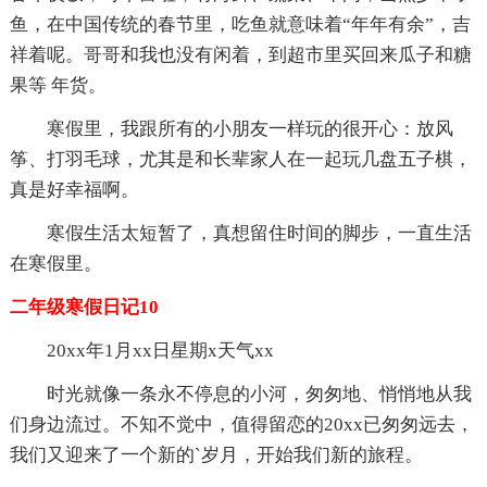
鱼，在中国传统的春节里，吃鱼就意味着“年年有余”，吉
祥着呢。哥哥和我也没有闲着，到超市里买回来瓜子和糖
果等 年货。
寒假里，我跟所有的小朋友一样玩的很开心：放风
筝、打羽毛球，尤其是和长辈家人在一起玩几盘五子棋，
真是好幸福啊。
寒假生活太短暂了，真想留住时间的脚步，一直生活
在寒假里。
二年级寒假日记10
20xx年1月xx日星期x天气xx
时光就像一条永不停息的小河，匆匆地、悄悄地从我
们身边流过。不知不觉中，值得留恋的20xx已匆匆远去，
我们又迎来了一个新的`岁月，开始我们新的旅程。