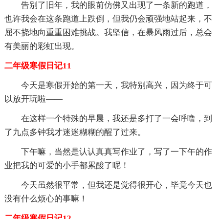
告别了旧年，我的眼前仿佛又出现了一条新的跑道，
也许我会在这条跑道上跌倒，但我仍会顽强地站起来，不
屈不挠地向重重困难挑战。我坚信，在暴风雨过后，总会
有美丽的彩虹出现。
二年级寒假日记11
今天是寒假开始的第一天，我特别高兴，因为终于可
以放开玩啦——
在这样一个特殊的早晨，我还是多打了一会呼噜，到
了九点多钟我才迷迷糊糊的醒了过来。
下午嘛，当然是认认真真写作业了，写了一下午的作
业把我的可爱的小手都累酸了呢！
今天虽然很平常，但我还是觉得很开心，毕竟今天也
没有什么烦心的事嘛！
二年级寒假日记12