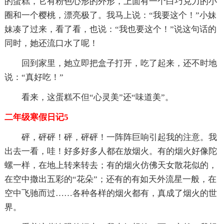
的蛋糕，它有粉色心形的外形，上面有一个白巧克力的小
圈和一个樱桃，漂亮极了。我马上说：“我要这个！”小妹
妹凑了过来，看了看，也说：“我也要这个！”说这句话的
同时，她还流口水了呢！
回到家里，她立即把盒子打开，吃了起来，还不时地
说：“真好吃！”
看来，这蛋糕不但“心灵美”还“味道美”。
二年级寒假日记5
砰，砰砰！砰，砰砰！一阵阵巨响引起我的注意。我
出去一看，哇！好多好多人都在放烟火。有的烟火好像陀
螺一样，在地上转来转去；有的烟火仿佛天女散花似的，
在空中撒出五彩的“花朵”；还有的有如天外流星一般，在
空中飞驰而过……各种各样的烟火都有，真成了烟火的世
界。