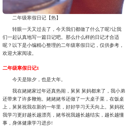
二年级寒假日记【热】
转眼一天又过去了，今天我们都做了什么了呢?让我
们一起认真地写一篇日记吧。那么什么样的日记才合适
呢？以下是小编精心整理的二年级寒假日记，仅供参考，
欢迎大家阅读。
二年级寒假日记1
今天是除夕，也是大年。
我在姥姥家过年还真热闹，舅舅 舅妈都来了，我小弟
还带来了许多鞭炮。姥姥姥爷还做了一大桌子菜，在饭桌
上，舅舅祝我在新的一年里，好好学习天天向上。舅妈祝
我学习更好越长越漂亮，姥爷祝我越长越结实，越长越懂
事，身体健康学习进步!