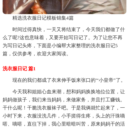
精选洗衣服日记模板锦集4篇
时间过得真快，一天又将结束了，今天我们都做了什
么了呢?这也意味着，又要开始写日记了。为了让您不再
为写日记头疼，下面是小编帮大家整理的洗衣服日记5
篇，仅供参考，欢迎大家阅读。
洗衣服日记 篇1
现在的我们都成了衣来伸手饭来张口的'“小皇帝”了。
今天我和姐姐心血来潮，想和妈妈换换地位位置，让
妈妈做孩子，我们来当妈妈，来做家务，并且打工赚钱。
干什么呢！干脆洗衣服袜子吧。于是我俩就忙起来了，一
小时下来，衣服没洗几件，小手搓得生疼，头上的汗珠嘀
嗒、嘀嗒，直往下掉，我心里暗暗叫苦，原来妈妈干的活