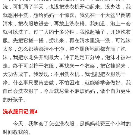
洗，可折腾了半天，也没把洗衣机开动起来。没办法，我
就想用手洗，想给妈妈一个惊喜。我先在一个大盆里倒满
清水，把衣服放进去，再放上洗衣粉。我知道，泡上一会
就可以洗了。过了大约十多分钟，我挽起袖子，开始洗衣
服。先把它搓一搓，捞出来，再在清水里洗一洗，可泡沫
太多，怎么都清都清不干净，整个厕所地面都充满了泡
沫，我把水龙头开到最大，冲了足足五分钟，泡沫才被冲
走。终于可以拧干衣服，再找来一个衣架，把它挂起来，
大功告成了。我发现：不用洗衣机，我也能把衣服洗干
净。什么事只要肯去做，不怕困难，就能够学会做好。我
自己会洗衣服了，今后就尽量不麻烦妈妈，做个自力更生
的好孩子。
洗衣服日记 篇4
今天，我学会了怎么洗衣服，是妈妈耗费三个小时的
时间教我的。