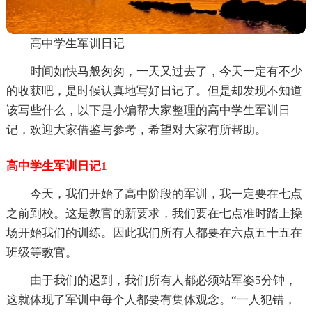
高中学生军训日记
时间如快马般匆匆，一天又过去了，今天一定有不少
的收获吧，是时候认真地写好日记了。但是却发现不知道
该写些什么，以下是小编帮大家整理的高中学生军训日
记，欢迎大家借鉴与参考，希望对大家有所帮助。
高中学生军训日记1
今天，我们开始了高中阶段的军训，我一定要在七点
之前到校。这是教官的新要求，我们要在七点准时踏上操
场开始我们的训练。因此我们所有人都要在六点五十五在
班级等教官。
由于我们的迟到，我们所有人都必须站军姿5分钟，
这就体现了军训中每个人都要有集体观念。“一人犯错，