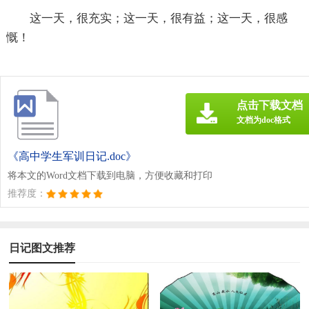
这一天，很充实；这一天，很有益；这一天，很感
慨！
点击下载文档
文档为doc格式
《高中学生军训日记.doc》
将本文的Word文档下载到电脑，方便收藏和打印
推荐度：
日记图文推荐