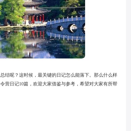
么总结呢？这时候，最关键的日记怎么能落下。那么什么样
令营日记10篇，欢迎大家借鉴与参考，希望对大家有所帮