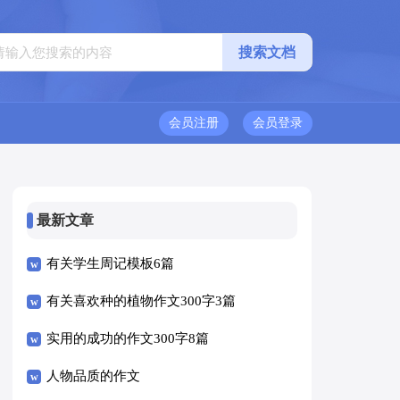
会员注册
会员登录
最新文章
有关学生周记模板6篇
有关喜欢种的植物作文300字3篇
实用的成功的作文300字8篇
人物品质的作文