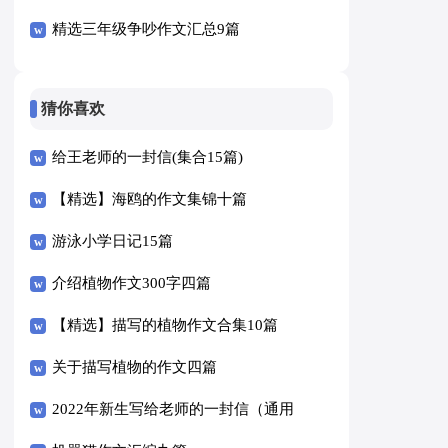
精选三年级争吵作文汇总9篇
猜你喜欢
给王老师的一封信(集合15篇)
【精选】海鸥的作文集锦十篇
游泳小学日记15篇
介绍植物作文300字四篇
【精选】描写的植物作文合集10篇
关于描写植物的作文四篇
2022年新生写给老师的一封信（通用