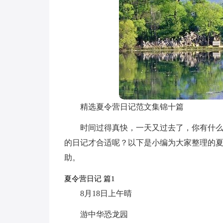
精选夏令营日记范文集锦十篇
时间过得真快，一天又过去了，你有什
的日记才合适呢？以下是小编为大家整理的夏
助。
夏令营日记 篇1
8月18日上午晴
游中华恐龙园