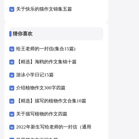
关于快乐的猫作文锦集五篇
猜你喜欢
给王老师的一封信(集合15篇)
【精选】海鸥的作文集锦十篇
游泳小学日记15篇
介绍植物作文300字四篇
【精选】描写的植物作文合集10篇
关于描写植物的作文四篇
2022年新生写给老师的一封信（通用