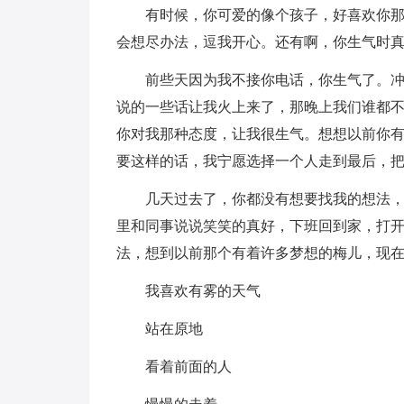
有时候，你可爱的像个孩子，好喜欢你
会想尽办法，逗我开心。还有啊，你生气时
前些天因为我不接你电话，你生气了。
说的一些话让我火上来了，那晚上我们谁都
你对我那种态度，让我很生气。想想以前你
要这样的话，我宁愿选择一个人走到最后，
几天过去了，你都没有想要找我的想法
里和同事说说笑笑的真好，下班回到家，打
法，想到以前那个有着许多梦想的梅儿，现
我喜欢有雾的天气
站在原地
看着前面的人