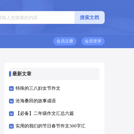
会员注册
会员登录
最新文章
特殊的三八妇女节作文
沧海桑田的故事成语
【必备】二年级作文汇总六篇
实用的我们的节日春节作文300字汇