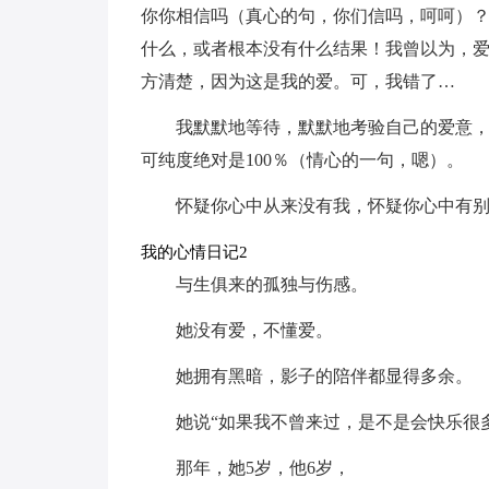
你你相信吗（真心的句，你们信吗，呵呵）
什么，或者根本没有什么结果！我曾以为，
方清楚，因为这是我的爱。可，我错了…
我默默地等待，默默地考验自己的爱意
可纯度绝对是100％（情心的一句，嗯）。
怀疑你心中从来没有我，怀疑你心中有
我的心情日记2
与生俱来的孤独与伤感。
她没有爱，不懂爱。
她拥有黑暗，影子的陪伴都显得多余。
她说“如果我不曾来过，是不是会快乐很多
那年，她5岁，他6岁，