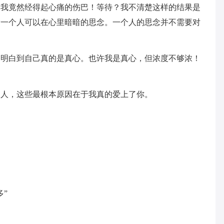
？我竟然经得起心痛的伤巴！等待？我不清楚这样的结果是
爱一个人可以在心里暗暗的思念。一个人的思念并不需要对
，明白到自己真的是真心。也许我是真心，但浓度不够浓！
别人，这些最根本原因在于我真的爱上了你。
”