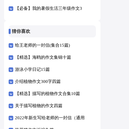
【必备】我的暑假生活三年级作文3
篇
猜你喜欢
给王老师的一封信(集合15篇)
【精选】海鸥的作文集锦十篇
游泳小学日记15篇
介绍植物作文300字四篇
【精选】描写的植物作文合集10篇
关于描写植物的作文四篇
2022年新生写给老师的一封信（通用