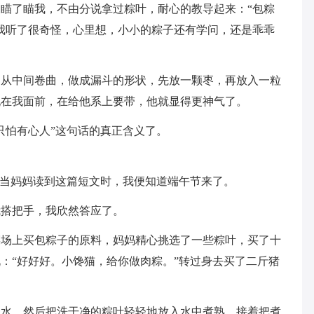
瞄了瞄我，不由分说拿过粽叶，耐心的教导起来：“包粽
我听了很奇怪，心里想，小小的粽子还有学问，还是乖乖
，从中间卷曲，做成漏斗的形状，先放一颗枣，再放入一粒
现在我面前，在给他系上要带，他就显得更神气了。
只怕有心人”这句话的真正含义了。
”当妈妈读到这篇短文时，我便知道端午节来了。
我搭把手，我欣然答应了。
菜场上买包粽子的原料，妈妈精心挑选了一些粽叶，买了十
：“好好好。小馋猫，给你做肉粽。”转过身去买了二斤猪
上水，然后把洗干净的粽叶轻轻地放入水中煮熟，接着把煮