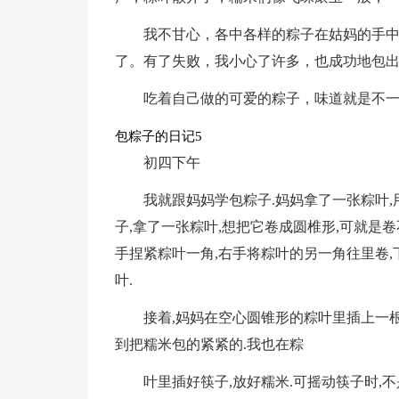
我不甘心，各中各样的粽子在姑妈的手
了。有了失败，我小心了许多，也成功地包
吃着自己做的可爱的粽子，味道就是不
包粽子的日记5
初四下午
我就跟妈妈学包粽子.妈妈拿了一张粽叶,
子,拿了一张粽叶,想把它卷成圆椎形,可就是卷
手捏紧粽叶一角,右手将粽叶的另一角往里卷,
叶.
接着,妈妈在空心圆锥形的粽叶里插上一根
到把糯米包的紧紧的.我也在粽
叶里插好筷子,放好糯米.可摇动筷子时,