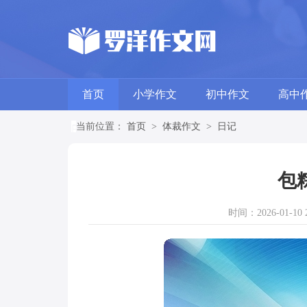
首页
小学作文
初中作文
高中
当前位置：
首页
>
体裁作文
>
日记
包
时间：2026-01-10 2