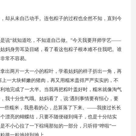
子，却从未自己动手。连包粽子的过程也全然不知，直到今
是说“就知道吃，不知道自己做。”今天我要拜师学艺——
在姑妈身旁耳染目睹，看了看这包粽子根本难不住我吧。谁
的非常不容易。
我拿出两片一大一小的粽叶，学着姑妈的样子折出一角，再
塞上一大块鲜嫩的猪肉，再又用糯米盖得严严实实的，不
顺利地完成了一大半。当我再把粽叶盖好时，糯米就像淘气
，我十分生气哦。姑妈看了，说‘遇到事情要有恒心，要
掉一些糯米，我悬着的心，总算落了下来。——我接过长长
一个漂亮的蝴蝶结，只要不随便碰到绳子，也是十分结实
是不小心拉了一下棕绳那短的一部分，只听得“哗啦”一
一粒接一粒地掉到地上。