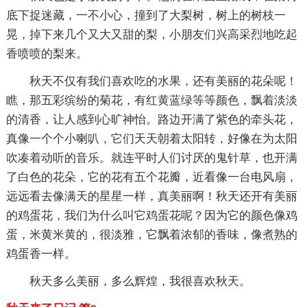
底下捉迷藏，一不小心，撞到了大梨树，树上的树枝一
晃，掉下来几个又大又甜的梨，小朋友们兴高采烈地吃起
香喷喷的梨来。
秋天不仅有我们喜欢吃的水果，还有美丽的花朵呢！
瞧，那五彩缤纷的菊花，有红黄蓝绿等等颜色，飘着淡淡
的清香，让人感到心旷神怡。路边开满了紫色的牵头花，
真像一个个小喇叭，它们天天朝着太阳转，好像在为太阳
吹凑着动听的音乐。就连平时人们讨厌的鬼针草，也开满
了白色的花朵，它的花有五个花瓣，近看像一台电风扇，
远远看去像满天的星星一样，真美丽啊！秋天还开有美丽
的鸡蛋花，我们为什么叫它鸡蛋花呢？因为它的颜色像鸡
蛋，米黄米黄的，很淡雅，它飘着浓郁的香味，像煮熟的
鸡蛋香一样。
秋天多么美丽，多么辉煌，我很喜欢秋天。