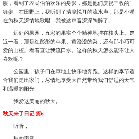
服，看到了农民伯伯欢乐的身影，那是他们庆祝丰收的`
舞姿。在田野上，我听到了清脆悦耳的流水声，那是小溪
在为秋天深情地歌唱，我被这声音深深陶醉了。
远处的果园，五彩的果实个个精神地挂在枝头上。走
近一看，那是红彤彤的苹果、黄澄澄的梨，还有那小巧可
爱的山楂。看着直让我流口水。这样的秋天怎么能不让人
喜欢呢？
公园里，孩子们在草地上快乐地奔跑。这样的季节适
合我们走出家门，尽情地享受大自然带给我们舒适的天气
和温暖的阳光。
我爱这美丽的秋天。
秋天来了日记 篇6
听听，
秋的声音，