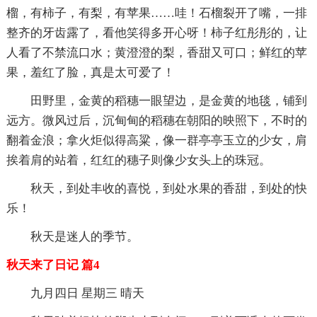
榴，有柿子，有梨，有苹果……哇！石榴裂开了嘴，一排
整齐的牙齿露了，看他笑得多开心呀！柿子红彤彤的，让
人看了不禁流口水；黄澄澄的梨，香甜又可口；鲜红的苹
果，羞红了脸，真是太可爱了！
田野里，金黄的稻穗一眼望边，是金黄的地毯，铺到
远方。微风过后，沉甸甸的稻穗在朝阳的映照下，不时的
翻着金浪；拿火炬似得高粱，像一群亭亭玉立的少女，肩
挨着肩的站着，红红的穗子则像少女头上的珠冠。
秋天，到处丰收的喜悦，到处水果的香甜，到处的快
乐！
秋天是迷人的季节。
秋天来了日记 篇4
九月四日 星期三 晴天