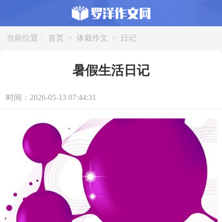
当前位置：
首页
>
体裁作文
>
日记
暑假生活日记
时间：2026-05-13 07:44:31