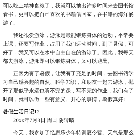
可以吃上精神食粮了，我就可以抽出许多时间来去图书馆
看书，更可以把自己喜欢的书籍借回家，在书籍的海洋畅
游了。
我还很爱游泳，游泳是最能锻炼身体的运动，平常要
上课，还要写作业，占用了我们运动时间，到了暑假，可
好了，我又可以在水中自由自在的游泳了。因此，我每天
都去游泳，游泳即可以锻炼身体，又可以避暑。
正因为有了暑假，让我有了充足的时间，去图书馆学
习自己感兴趣的自然、科学知识，和朋友一起去游泳，抛
开了那似乎永远也听不完的课，写不完的作业，我们有了
时间，就可以做一些有意义、开心的事情，暑假真好!
暑假生活日记12
20xx年7月3日 周日 阴转晴
今天，我参加了忆思乐少年特训夏令营。天气是那么