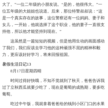
大了。”一位二年级的小朋友说。“是的，他很伟大。”一
位五年级的大姐姐也说道。后来，那位特警叔叔说：“这
是一个真实存在的故事，这位警察还有一位妈妈、妻子和
女儿，一开始，他就选择了这个职业，他的妻子一直很支
持他，所以他才能坚持到现在。”
这虽然是一篇短短的视频，但是他用生动的画面感动
了我们，我们应该去学习他的这种顽强不屈的精神和毅
力，更应该好好学习，将来回报祖国。
暑假生活日记13
8月17日星期四晴
时间过得好快哦，不知不觉就到了秋天，爸爸告诉我
过了立秋西瓜就要少吃了，现在是葡萄的成熟期，要多吃
葡萄。
吃过中午饭，我就拿着爸爸给的钱到小区门口的水果