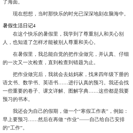
了海面。
现在想想，当时那快乐的时光已深深地刻在脑海中。
暑假生活日记4
在这个快乐的暑假里，我学到了尊重别人和关心别
人，也知道了怎样才能被别人尊重和关心。
在暑假里，我总能自觉的把作业做完，并认真、仔细
的一次又一次检查，直到检查到错题为止。
把作业做完后，我就会去姑妈家，找来四年级下册的
语文书、数学书、英语书……进行认真的预习。我还会找
一些重要的卷子、课文详解、图解字典……这些都是我要
预习的书本。
我还会为自己的假期，做一个“寒假工作表”，例如：
早上要预习……然后在再做 “作业”——自己给自己安排
的“工作”。