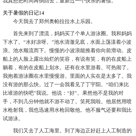
我真想把时间再倒回去，重新过一个快乐的暑假。
关于暑假的日记14
今天我去了郑州奥帕拉拉水上乐园。
首先来到了漂流，妈妈买了个单人游泳圈。我和妈妈
下水了。“水好凉呀。”池水清澈见底，水面上荡漾着小波
浪。池水顺流而下。慢慢的小波浪能推着你向前滑动。皮
船上的人脸上露出灿烂的笑容，有说有笑，有的在皮船上
躺着，有的在皮船上划水。还有在水里游着。可热闹了。
我抱着游泳圈在水里慢慢游。里面的人实在是太多了。我
没有游的那么快。过了一会我看见了丁宇阳。“咱们来比
比谁游的快吧”我说。他说：“好”。果然他不是我的对
手，不到几分钟他就不游不动了。笑死我啦。他居然用喷
水枪射我，我也迅速用水枪回敬他。他不服气还要和我比
试游泳。
我们又去了人工海里。到了海边正好赶上人工制造的