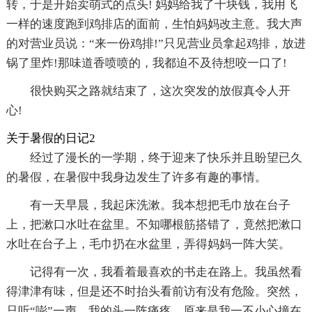
转，于是开始卖萌式的点头! 妈妈给我了十块钱，我用飞
一样的速度跑到鸡排店的面前，生怕妈妈改主意。我大声
的对营业员说：“来一份鸡排!”只见营业员拿起鸡排，放进
锅了里炸!那味道香喷喷的，我都迫不及待想咬一口了!
很快购买之路就结束了，这次突发的放假真令人开
心!
关于暑假的日记2
经过了漫长的一学期，终于迎来了快乐并且盼望已久
的暑假，在暑假中我身边发生了许多有趣的事情。
有一天早晨，我起床洗漱。我本想把毛巾放在台子
上，把漱口水吐在盆里。不知哪根筋搭错了，竟然把漱口
水吐在台子上，毛巾扔在水盆里，弄得妈妈一阵大笑。
记得有一次，我看着最喜欢的书走在路上。我虽然看
得津津有味，但是还不时抬头看前访有没有危险。突然，
只听“嘭”一声，我的头一阵痛疼。原来是我一不小心撞在