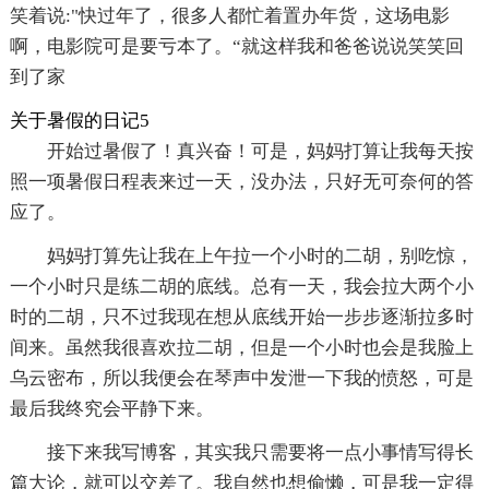
笑着说:"快过年了，很多人都忙着置办年货，这场电影
啊，电影院可是要亏本了。“就这样我和爸爸说说笑笑回
到了家
关于暑假的日记5
开始过暑假了！真兴奋！可是，妈妈打算让我每天按
照一项暑假日程表来过一天，没办法，只好无可奈何的答
应了。
妈妈打算先让我在上午拉一个小时的二胡，别吃惊，
一个小时只是练二胡的底线。总有一天，我会拉大两个小
时的二胡，只不过我现在想从底线开始一步步逐渐拉多时
间来。虽然我很喜欢拉二胡，但是一个小时也会是我脸上
乌云密布，所以我便会在琴声中发泄一下我的愤怒，可是
最后我终究会平静下来。
接下来我写博客，其实我只需要将一点小事情写得长
篇大论，就可以交差了。我自然也想偷懒，可是我一定得