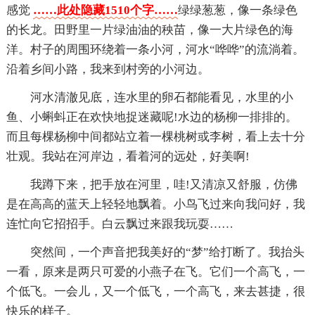
感觉
……此处隐藏1510个字……
绿绿葱葱，像一条绿色
的长龙。田野里一片绿油油的秧苗，像一大片绿色的海
洋。村子的周围环绕着一条小河，河水“哗哗”的流淌着。
沿着乡间小路，我来到村旁的小河边。
河水清澈见底，连水里的卵石都能看见，水里的小
鱼、小蝌蚪正在欢快地捉迷藏呢!水边的杨柳一排排的。
而且每棵杨柳中间都站立着一棵桃树或李树，看上去十分
壮观。我站在河岸边，看着河的远处，好美啊!
我蹲下来，把手放在河里，哇!又清凉又舒服，仿佛
是在高高的蓝天上轻轻地飘着。小鸟飞过来向我问好，我
连忙向它招招手。白云飘过来跟我玩耍……
突然间，一个声音把我美好的“梦”给打断了。我抬头
一看，原来是两只可爱的小燕子在飞。它们一个高飞，一
个低飞。一会儿，又一个低飞，一个高飞，来去甚捷，很
快乐的样子。