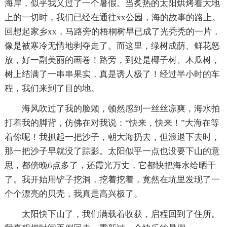
海岸，似乎我又过了一个暑假。当炙热的太阳烘烤着大地
上的一切时，我们已经在通往xx公园，海的故事的路上。
回想起家乡xx，马路旁的梧桐树早已成了光秃秃的一片，
像是被寒冷无情地剥夺走了。而这里，绿树成荫、鲜花怒
放，好一副美丽的画卷！路旁，到处是椰子树、木瓜树，
树上结满了一串串果实，真是诱人极了！经过半小时的车
程，我们来到了目的地。
海风吹过了我的脸颊，顿然感到一丝丝凉爽，海水拍
打着我的脚背，仿佛在对我说：“快来，快来！”大海在等
着你呢！我抓起一把沙子，朝大海扔去，但浪退下去时，
那一把沙子早就没了踪影。太阳似乎一点也没要下山的意
思，都傍晚6点多了，还霞光万丈，它都快把海水给晒干
了。我开始用铲子挖洞，挖着挖着，竟然在坑里发现了一
个个漂亮的贝壳，我真是高兴极了。
太阳快下山了，我们满载着收获，启程回到了住所。