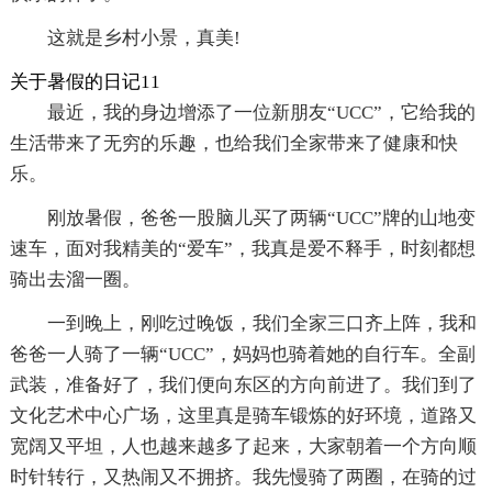
这就是乡村小景，真美!
关于暑假的日记11
最近，我的身边增添了一位新朋友“UCC”，它给我的
生活带来了无穷的乐趣，也给我们全家带来了健康和快
乐。
刚放暑假，爸爸一股脑儿买了两辆“UCC”牌的山地变
速车，面对我精美的“爱车”，我真是爱不释手，时刻都想
骑出去溜一圈。
一到晚上，刚吃过晚饭，我们全家三口齐上阵，我和
爸爸一人骑了一辆“UCC”，妈妈也骑着她的自行车。全副
武装，准备好了，我们便向东区的方向前进了。我们到了
文化艺术中心广场，这里真是骑车锻炼的好环境，道路又
宽阔又平坦，人也越来越多了起来，大家朝着一个方向顺
时针转行，又热闹又不拥挤。我先慢骑了两圈，在骑的过