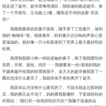
情走进了超市。超市里琳琅满目，我快速的跑进超市。拿
了一个手推车。立马跑上2楼，嘴里还不停的说着“买买
买!”
我跑我最喜欢的薯片面前，随手拿了三包薯片，放到
我的“购物车”里。我推着车，听到薯片沙沙响的声音心里
喜滋滋的。就好像一只小松鼠拿到了世界上最大最好吃的
松果。
我用我那跟小狗一样的灵敏的鼻子，闻了闻我爱吃的
东西，月饼、面包、鸡爪······我都要来一份!渐渐的我的
手越来越不给我的钞票留面子。这大大的超市被我逛了一
圈后也没什么要买了，我就依依不舍的离开了超市。
我原本以为没有什么要买的了。可就当我走过那鸡排
店，我的脚又走不动了，妈妈看我那傻样，于是就轻轻的
对我说：“我们买一份鸡排吃好不好?”我脑子迅速的运