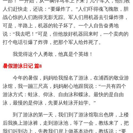
一部！ 一开始，从一辆悍马车上下来了几个军人，他们教
人们赶快走，还说：“要爆炸了。”人们吓得魂飞魄散，胆
战心惊的人们跑得无影无踪。军人们用机器去引爆炸弹，
可是，半路上，机器的轮子坏了。一个人自告奋勇地
说：“我去吧！”可是，但他放好机器回来时，一个卖肉的
打个电话引爆了炸弹，把那个军人给炸死了。
我觉得这个人勇敢，他真是个英雄！
暑假游泳日记 篇8
今年的暑假，妈妈给我报名了游泳，在浦西的敬业游
泳馆，我一蹦三尺高，妈妈耐心地跟我说：“一共有四个
游泳方式：蛙泳、仰泳、自由泳和蝶泳。最快的是自由
泳，最慢的是仰泳，先要从蛙泳开始学。”
到了游泳的第一天，我们到了游泳馆取出色牌，上楼
后我换上游泳裤，走到游泳池，等了一会，教练来了，把
我们叫到边上，先教我们岸上做基本动作，教练说：“要