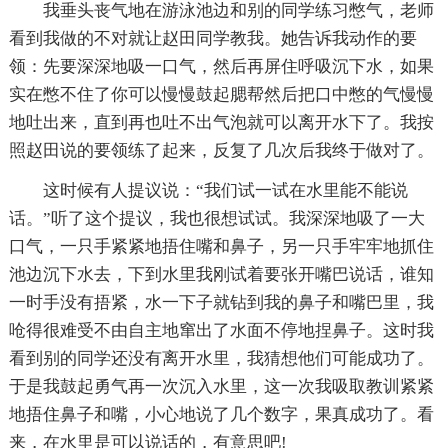
我垂头丧气地在游泳池边和别的同学练习憋气，老师
看到我做的不对就让赵田同学教我。她告诉我动作的要
领：先要深深地吸一口气，然后再屏住呼吸沉下水，如果
实在憋不住了你可以慢慢鼓起腮帮然后把口中憋的气慢慢
地吐出来，直到再也吐不出气泡就可以离开水下了。我按
照赵田说的要领练了起来，反复了几次后我终于做对了。
这时候有人提议说：“我们试一试在水里能不能说
话。”听了这个提议，我也很想试试。我深深地吸了一大
口气，一只手紧紧地捂住嘴和鼻子，另一只手牢牢地抓住
池边沉下水去，下到水里我刚试着要张开嘴巴说话，谁知
一时手没有捂紧，水一下子就钻到我的鼻子和嘴巴里，我
呛得很难受不由自主地窜出了水面不停地捏鼻子。这时我
看到别的同学还没有离开水里，我猜想他们可能成功了。
于是我鼓起勇气再一次沉入水里，这一次我吸取教训紧紧
地捂住鼻子和嘴，小心地说了几个数字，果真成功了。看
来，在水里是可以说话的，有意思吧!