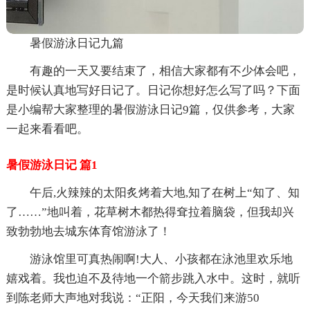
暑假游泳日记九篇
有趣的一天又要结束了，相信大家都有不少体会吧，
是时候认真地写好日记了。日记你想好怎么写了吗？下面
是小编帮大家整理的暑假游泳日记9篇，仅供参考，大家
一起来看看吧。
暑假游泳日记 篇1
午后,火辣辣的太阳炙烤着大地,知了在树上“知了、知
了……”地叫着，花草树木都热得耷拉着脑袋，但我却兴
致勃勃地去城东体育馆游泳了！
游泳馆里可真热闹啊!大人、小孩都在泳池里欢乐地
嬉戏着。我也迫不及待地一个箭步跳入水中。这时，就听
到陈老师大声地对我说：“正阳，今天我们来游50