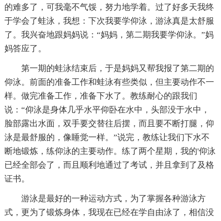
的难多了，可我毫不气馁，努力地学着。过了好多天我终
于学会了蛙泳，我想：下次我要学仰泳，游泳真是太舒服
了。我兴奋地跟妈妈说：“妈妈，第二期我要学仰泳。”妈
妈答应了。
第一期的蛙泳结束后，于是妈妈又帮我报了第二期的
仰泳。前面的准备工作和蛙泳有些类似，但主要动作不一
样。做完准备工作，准备下水了。教练耐心的跟我们
说：“仰泳是身体几乎水平仰卧在水中，头部没于水中，
脸部露出水面，双手要交替往后摆，而且要不断打腿，仰
泳是最舒服的，像睡觉一样。”说完，教练让我们下水不
断地锻炼，练仰泳的主要动作。练了两个星期，我的'仰泳
已经全部会了，而且顺利地通过了考试，并且拿到了及格
证书。
游泳是最好的一种运动方式，为了掌握各种游泳方
式，更为了锻炼身体，我现在已经在学自由泳了，相信没