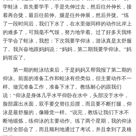
学蛙泳，首先要学手，手是先伸过去，然后往外伸长，接
着再合拢，最后往前伸。腿是往外伸展，然后并拢。”练
了一段时间后，我们下水了，在水里做同样的动作比岸上
的难多了，可我毫不气馁，努力地学着。过了好多天我终
于学会了蛙泳，我想：下次我要学仰泳，游泳真是太舒服
了。我兴奋地跟妈妈说：“妈妈，第二期我要学仰泳。”妈
妈答应了。
第一期的蛙泳结束后，于是妈妈又帮我报了第二期的
仰泳。前面的准备工作和蛙泳有些类似，但主要动作不一
样。做完准备工作，准备下水了。教练耐心的跟我们
说：“仰泳是身体几乎水平仰卧在水中，头部没于水中，
脸部露出水面，双手要交替往后摆，而且要不断打腿，仰
泳是最舒服的，像睡觉一样。”说完，教练让我们下水不
断地锻炼，练仰泳的主要动作。练了两个星期，我的仰泳
已经全部会了，而且顺利地通过了考试，并且拿到了及格