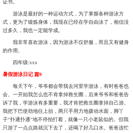
证书。
游泳是最好的一种运动方式，为了掌握各种游泳方
式，更为了锻炼身体，我现在已经在学自由泳了，相信没
过多久，我也一定能学成。
我非常喜欢游泳，因为游泳不仅舒服，而且又有健身
的作用。
四年级:xxx
暑假游泳日记 篇9
每天下午，爷爷都会带我去河里学游泳，有时爸爸也
会。一开始我怎么也不肯拿掉救生圈，后来爷爷和爸爸告
诉了我，学游泳有多重要，我才肯把救生圈拿掉自己游。
我把下巴使劲地往上抬，两只手用力地拨动水面，脚丫
子“扑通扑通”地不停拍打着，就像一只小老鼠似的。但我
只游了一点点路就沉下去了，还喝了好几口水。爸爸连忙