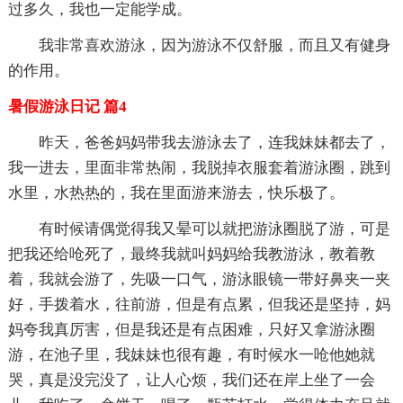
过多久，我也一定能学成。
我非常喜欢游泳，因为游泳不仅舒服，而且又有健身
的作用。
暑假游泳日记 篇4
昨天，爸爸妈妈带我去游泳去了，连我妹妹都去了，
我一进去，里面非常热闹，我脱掉衣服套着游泳圈，跳到
水里，水热热的，我在里面游来游去，快乐极了。
有时候请偶觉得我又晕可以就把游泳圈脱了游，可是
把我还给呛死了，最终我就叫妈妈给我教游泳，教着教
着，我就会游了，先吸一口气，游泳眼镜一带好鼻夹一夹
好，手拨着水，往前游，但是有点累，但我还是坚持，妈
妈夸我真厉害，但是我还是有点困难，只好又拿游泳圈
游，在池子里，我妹妹也很有趣，有时候水一呛他她就
哭，真是没完没了，让人心烦，我们还在岸上坐了一会