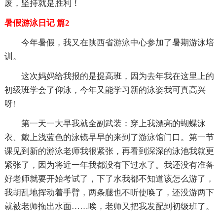
废，坚持就是胜利！
暑假游泳日记 篇2
今年暑假，我又在陕西省游泳中心参加了暑期游泳培
训。
这次妈妈给我报的是提高班，因为去年我在这里上的
初级班学会了仰泳，今年又能学习新的泳姿我可真高兴
呀!
第一天一大早我就全副武装：穿上我漂亮的蝴蝶泳
衣、戴上浅蓝色的泳镜早早的来到了游泳馆门口。第一节
课见到新的游泳老师我很紧张，再看到深深的泳池我就更
紧张了，因为将近一年我都没有下过水了。我还没有准备
好老师就要开始考试了，下了水我都不知道该怎么游了，
我胡乱地挥动着手臂，两条腿也不听使唤了，还没游两下
就被老师拖出水面……唉，老师又把我发配到初级班了。