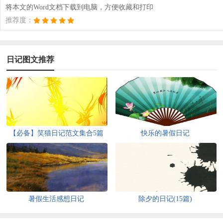
将本文的Word文档下载到电脑，方便收藏和打印
推荐度：
日记图文推荐
【必备】笑猫日记范文集合5篇
快乐的暑假日记
暑假生活感想日记
除夕的日记(15篇)