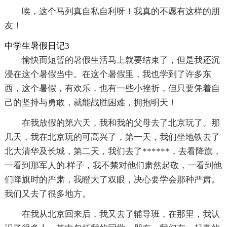
唉，这个马列真自私自利呀！我真的不愿有这样的朋
友！
中学生暑假日记3
愉快而短暂的暑假生活马上就要结束了，但是我还沉
浸在这个暑假当中。在这个暑假里，我也学到了许多东
西，这个暑假，有欢乐，也有一些小挫折，但只要凭着自
己的坚持与勇敢，就能战胜困难，拥抱明天！
在我放假的第六天，我和我的父母去了北京玩了。那
几天，我在北京玩的可高兴了，第一天，我们坐地铁去了
北大清华及长城，第二天，我们去了******，去看降旗，
一看到那军人的.样子，我不禁对他们肃然起敬，一看到他
们降旗时的严肃，我瞪大了双眼，决心要学会那种严肃。
我们又去了很多地方。
在我从北京回来后，我又去了辅导班，在那里，我认