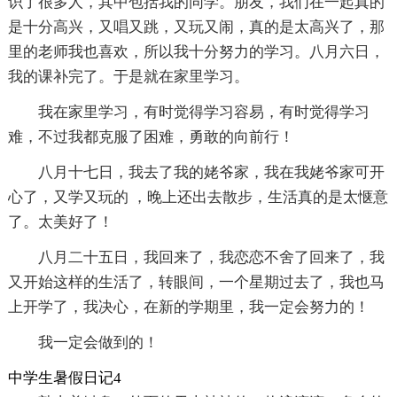
识了很多人，其中包括我的同学。朋友，我们在一起真的
是十分高兴，又唱又跳，又玩又闹，真的是太高兴了，那
里的老师我也喜欢，所以我十分努力的学习。八月六日，
我的课补完了。于是就在家里学习。
我在家里学习，有时觉得学习容易，有时觉得学习
难，不过我都克服了困难，勇敢的向前行！
八月十七日，我去了我的姥爷家，我在我姥爷家可开
心了，又学又玩的 ，晚上还出去散步，生活真的是太惬意
了。太美好了！
八月二十五日，我回来了，我恋恋不舍了回来了，我
又开始这样的生活了，转眼间，一个星期过去了，我也马
上开学了，我决心，在新的学期里，我一定会努力的！
我一定会做到的！
中学生暑假日记4